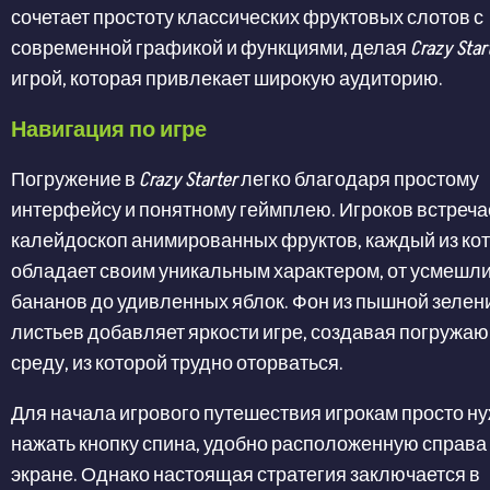
сочетает простоту классических фруктовых слотов с
современной графикой и функциями, делая
Crazy Star
игрой, которая привлекает широкую аудиторию.
Навигация по игре
Погружение в
Crazy Starter
легко благодаря простому
интерфейсу и понятному геймплею. Игроков встреча
калейдоскоп анимированных фруктов, каждый из ко
обладает своим уникальным характером, от усмешл
бананов до удивленных яблок. Фон из пышной зелен
листьев добавляет яркости игре, создавая погруж
среду, из которой трудно оторваться.
Для начала игрового путешествия игрокам просто н
нажать кнопку спина, удобно расположенную справа
экране. Однако настоящая стратегия заключается в