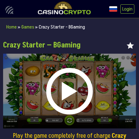
Login
Home
»
Games
»
Crazy Starter – BGaming
Crazy Starter — BGaming
Play the game completely free of charge
Crazy