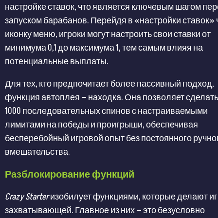
настройке ставок, что является ключевым шагом пе
запуском барабанов. Перейдя в «настройки ставок» 
иконку меню, игроки могут настроить свои ставки от
минимума 0,1 до максимума 1, тем самым влияя на
потенциальные выплаты.
Для тех, кто предпочитает более пассивный подход,
функция автоплея — находка. Она позволяет сделать
1000 последовательных спинов с настраиваемыми
лимитами на победы и проигрыши, обеспечивая
бесперебойный игровой опыт без постоянного ручно
вмешательства.
Разблокирование функций
Crazy Starter
изобилует функциями, которые делают иг
захватывающей. Главное из них — это безусловно