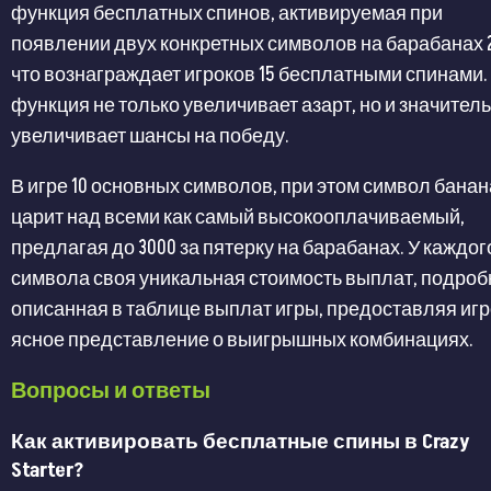
функция бесплатных спинов, активируемая при
появлении двух конкретных символов на барабанах 2 
что вознаграждает игроков 15 бесплатными спинами.
функция не только увеличивает азарт, но и значител
увеличивает шансы на победу.
В игре 10 основных символов, при этом символ банан
царит над всеми как самый высокооплачиваемый,
предлагая до 3000 за пятерку на барабанах. У каждог
символа своя уникальная стоимость выплат, подроб
описанная в таблице выплат игры, предоставляя иг
ясное представление о выигрышных комбинациях.
Вопросы и ответы
Как активировать бесплатные спины в Crazy
Starter?