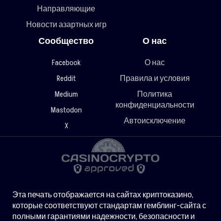
Направляющие
Новости азартных игр
Сообщество
О нас
Facebook
О нас
Reddit
Правила и условия
Medium
Политика
конфиденциальности
Mastodon
Автоисключение
X
Эта печать отображается на сайтах криптоказино,
которые соответствуют стандартам гемблинг-сайта с
полными гарантиями надежности, безопасности и