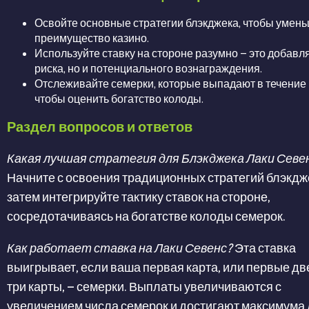
Освойте основные стратегии блэкджека, чтобы умен
преимущество казино.
Используйте ставку на стороне разумно — это добавл
риска, но и потенциального вознаграждения.
Отслеживайте семерки, которые выпадают в течение 
чтобы оценить богатство колоды.
Раздел вопросов и ответов
Какая лучшая стратегия для Блэкджека Лаки Севе
Начните с освоения традиционных стратегий блэкдж
затем интегрируйте тактику ставок на стороне,
сосредотачиваясь на богатстве колоды семерок.
Как работает ставка на Лаки Севенс?
Эта ставка
выигрывает, если ваша первая карта, или первые дв
три карты, — семерки. Выплаты увеличиваются с
увеличением числа семерок и достигают максимума