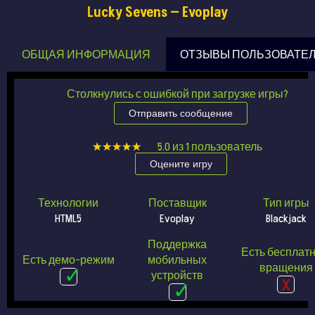
Lucky Sevens — Evoplay
ОБЩАЯ ИНФОРМАЦИЯ
ОТЗЫВЫ ПОЛЬЗОВАТЕ
Столкнулись с ошибкой при загрузке игры?
Отправить сообщение
★★★★★
★★★★★
5.0
из
1
пользователь
Оцените игру
Технологии
Поставщик
Тип игры
HTML5
Evoplay
Blackjack
Поддержка
Есть бесплат
Есть демо-режим
мобильных
вращения
устройств