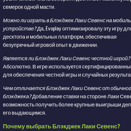
семерок одной масти.
Можно ли играть в Блэкджек Лаки Севенс на мобил
устройстве?
Да, Evoplay оптимизировалу эту игру дл
десктопа и мобильных платформ, обеспечивая
безупречный игровой опыт в движении.
Является ли Блэкджек Лаки Севенс честной игрой?
Абсолютно. В игре используется сертифицированн
для обеспечения честной игры и случайных результа
Чем отличается Блэкджек Лаки Севенс от обычно
блэкджека?
Добавление ставки на стороне Лаки Сев
возможность получить более крупные выигрыши де
его выдающимся.
Почему выбрать Блэкджек Лаки Севенс?