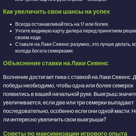
Как увеличить свои шансы на успех
Всегда останавливайтесь на 17 или более.
Учтите видимую карту дилера перед принятием реше
своем ходе.
Ставьте на Лаки Севенс разумно; это лучше делать, к
колода богата семерками.
Объяснение ставки на Лаки Севенс
Волнение достигает пика с ставкой на Лаки Севенс. 
победы необходимо, чтобы одна или более семерок
появились в вашей начальной руке. Выигрыш значи
увеличивается, если две или три семерки выпадают
последовательно, особенно если они одной масти. Н
ли интересно увеличить свои выигрыши?
Советы по максимизации игрового опыта