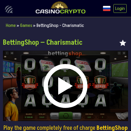
Login
Home
»
Games
»
BettingShop – Charismatic
BettingShop — Charismatic
Play the game completely free of charge
BettingShop