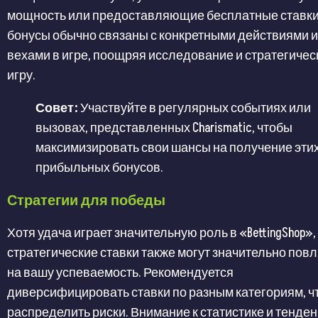
мощность или предоставляющие бесплатные ставки
бонусы обычно связаны с конкретными действиями 
вехами в игре, поощряя исследование и стратегиче
игру.
Совет:
Участвуйте в регулярных событиях или
вызовах, представленных Charismatic, чтобы
максимизировать свои шансы на получение эти
прибыльных бонусов.
Стратегии для победы
Хотя удача играет значительную роль в «BettingShop»,
стратегические ставки также могут значительно пов
на вашу успеваемость. Рекомендуется
диверсифицировать ставки по разным категориям, ч
распределить риски. Внимание к статистике и тенде