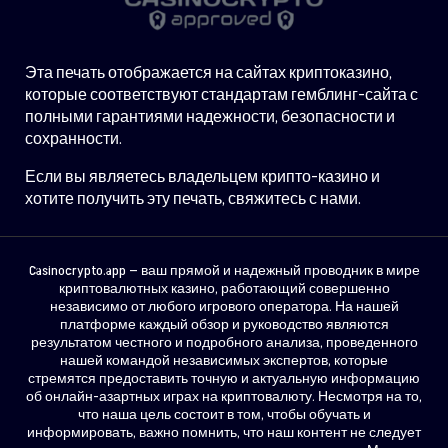
Эта печать отображается на сайтах криптоказино,
которые соответствуют стандартам гемблинг-сайта с
полными гарантиями надежности, безопасности и
сохранности.
Если вы являетесь владельцем крипто-казино и
хотите получить эту печать, свяжитесь с нами.
Casinocrypto.app — ваш прямой и надежный проводник в мире
криптовалютных казино, работающий совершенно
независимо от любого игрового оператора. На нашей
платформе каждый обзор и руководство являются
результатом честного и подробного анализа, проведенного
нашей командой независимых экспертов, которые
стремятся предоставить точную и актуальную информацию
об онлайн-азартных играх на криптовалюту. Несмотря на то,
что наша цель состоит в том, чтобы обучать и
информировать, важно помнить, что наш контент не следует