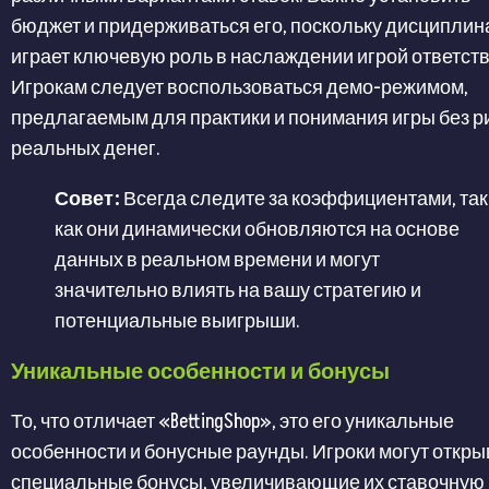
бюджет и придерживаться его, поскольку дисциплин
играет ключевую роль в наслаждении игрой ответст
Игрокам следует воспользоваться демо-режимом,
предлагаемым для практики и понимания игры без р
реальных денег.
Совет:
Всегда следите за коэффициентами, так
как они динамически обновляются на основе
данных в реальном времени и могут
значительно влиять на вашу стратегию и
потенциальные выигрыши.
Уникальные особенности и бонусы
То, что отличает «BettingShop», это его уникальные
особенности и бонусные раунды. Игроки могут откры
специальные бонусы, увеличивающие их ставочную