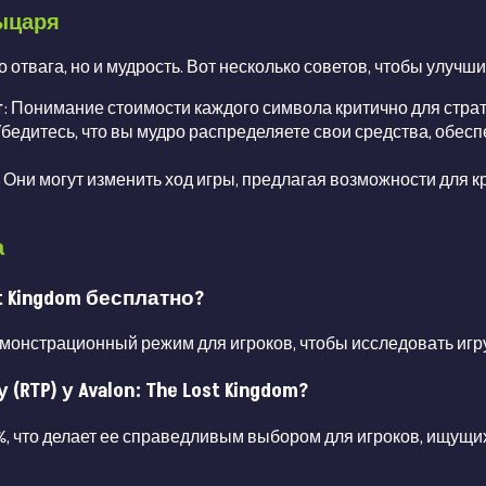
ыцаря
о отвага, но и мудрость. Вот несколько советов, чтобы улуч
т
: Понимание стоимости каждого символа критично для страт
Убедитесь, что вы мудро распределяете свои средства, обе
: Они могут изменить ход игры, предлагая возможности для
а
st Kingdom бесплатно?
монстрационный режим для игроков, чтобы исследовать игру
RTP) у Avalon: The Lost Kingdom?
5%, что делает ее справедливым выбором для игроков, ищущи