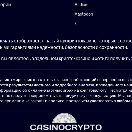
гории
Medium
Mastodon
X
печать отображается на сайтах криптоказино, которые соотв
ыми гарантиями надежности, безопасности и сохранности.
 вы являетесь владельцем крипто-казино и хотите получить э
водник в мире криптовалютных казино, работающий совершенно неза
тся результатом честного и подробного анализа, проведенного на
формацию об онлайн-азартных играх на криптовалюту. Несмотря на то
ент не следует воспринимать как юридическую консультацию. Мы нас
е применимые законы и правила, прежде чем участвовать в любом 