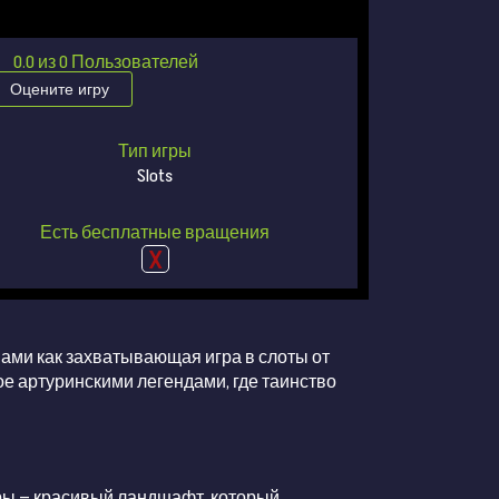
0.0
из
0
Пользователей
Оцените игру
Тип игры
Slots
Есть бесплатные вращения
ами как захватывающая игра в слоты от
ое артуринскими легендами, где таинство
игры — красивый ландшафт, который