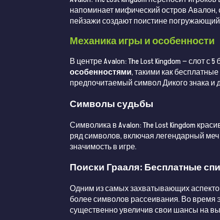
напоминает мифический остров Авалон,
пейзажи создают поистине погружающий
Механика игры и особенности
В центре Avalon: The Lost Kingdom — слот
особенностями
, такими как бесплатны
предпочитаемый символ Дикого знака и д
Символы судьбы
Символика в Avalon: The Lost Kingdom кр
ряд символов, включая легендарный меч
значимость в игре.
Поиски Грааля: Бесплатные сп
Одним из самых захватывающих аспектов A
более символов рассеивания. Во время 
существенно увеличив свои шансы на вы