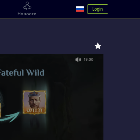
Login
Новости