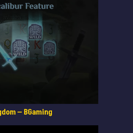
ngdom — BGaming