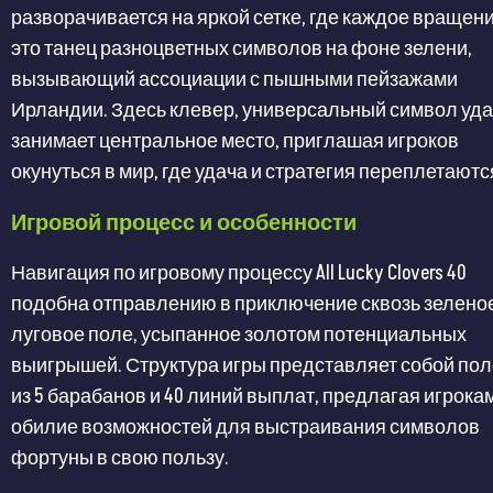
разворачивается на яркой сетке, где каждое вращени
это танец разноцветных символов на фоне зелени,
вызывающий ассоциации с пышными пейзажами
Ирландии. Здесь клевер, универсальный символ уда
занимает центральное место, приглашая игроков
окунуться в мир, где удача и стратегия переплетаютс
Игровой процесс и особенности
Навигация по игровому процессу All Lucky Clovers 40
подобна отправлению в приключение сквозь зелено
луговое поле, усыпанное золотом потенциальных
выигрышей. Структура игры представляет собой по
из 5 барабанов и 40 линий выплат, предлагая игрока
обилие возможностей для выстраивания символов
фортуны в свою пользу.