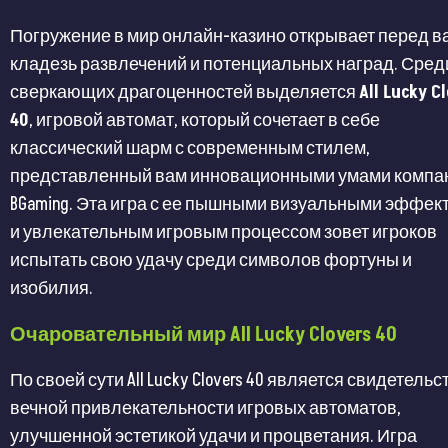
Погружение в мир онлайн-казино открывает перед в
кладезь развлечений и потенциальных наград. Сред
сверкающих драгоценностей выделяется
All Lucky C
40
, игровой автомат, который сочетает в себе
классический шарм с современным стилем,
представленный вам инновационными умами компа
BGaming. Эта игра с ее пышными визуальными эффек
и увлекательным игровым процессом зовет игроков
испытать свою удачу среди символов фортуны и
изобилия.
Очаровательный мир All Lucky Clovers 40
По своей сути All Lucky Clovers 40 является свидетель
вечной привлекательности игровых автоматов,
улучшенной эстетикой удачи и процветания. Игра