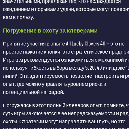
значительными, привлекая тех, кто наслаждается
ожиданием и порывами удачи, которые могут поверн
вам в пользу.
Погружение в охоту за клеверами
Принятие участия в опыте All Lucky Clovers 40 — это не
простое нажатие кнопки; это стратегическое предпри
Игрокам рекомендуется ознакомиться с механикой и
используя гибкость выбора между 5, 20, 40 или даже 1
линий. Эта адаптируемость позволяет настроить иг
опыт, где можно управлять уровнем риска и
потенциальной наградой.
Погружаясь в этот полный клеверов опыт, помните, ч
суть игры заключается в ее непредсказуемости и ра
охоты. Стратегии могут направлять ваш путь, но это