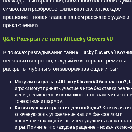
неожиданные вращения, внезапное появление дики
символов и разбросов, оживляют сюжет, каждое
вращение — новая глава в вашем рассказе о удаче и
приключениях.
Q&A: Раскрытие тайн All Lucky Clovers 40
В поисках разгадывания тайн All Lucky Clovers 40 возн
несколько вопросов, каждый из которых стремится
раскрыть глубины этой завораживающей игры:
Могу ли я играть в All Lucky Clovers 40 бесплатно?
Да
игроки могут принять участие в игре без ставки реал
денег, великолепная возможность познакомиться с е
тонкостями и шармом.
Какая лучшая стратегия для победы?
Хотя удача иг
ключевую роль, управление вашим банкроллом и
понимание функций игры могут улучшить вашу страт
игры. Помните, что каждое вращение — новая возмож