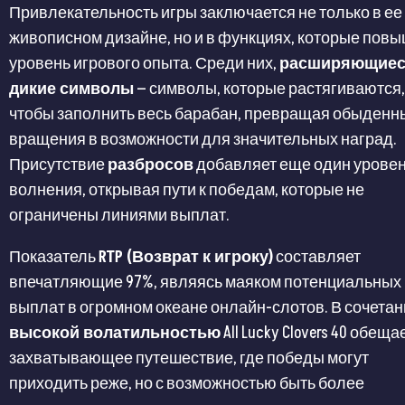
Привлекательность игры заключается не только в ее
живописном дизайне, но и в функциях, которые пов
уровень игрового опыта. Среди них,
расширяющие
дикие символы
— символы, которые растягиваются,
чтобы заполнить весь барабан, превращая обыденн
вращения в возможности для значительных наград.
Присутствие
разбросов
добавляет еще один урове
волнения, открывая пути к победам, которые не
ограничены линиями выплат.
Показатель
RTP (Возврат к игроку)
составляет
впечатляющие 97%, являясь маяком потенциальных
выплат в огромном океане онлайн-слотов. В сочетан
высокой волатильностью
All Lucky Clovers 40 обеща
захватывающее путешествие, где победы могут
приходить реже, но с возможностью быть более