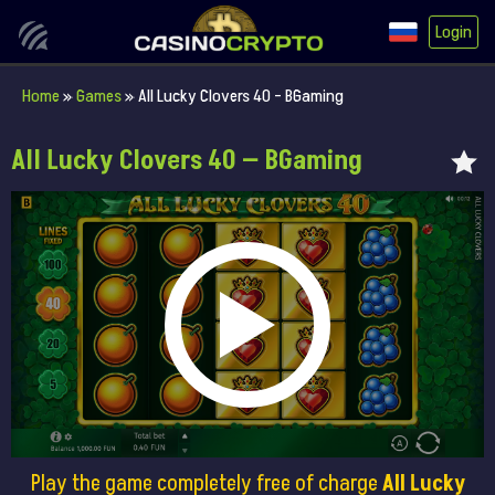
Login
Home
»
Games
»
All Lucky Clovers 40 – BGaming
All Lucky Clovers 40 — BGaming
Play the game completely free of charge
All Lucky