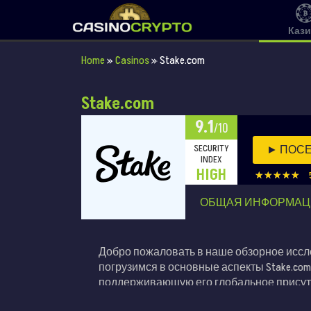
Каз
Home
»
Casinos
»
Stake.com
Stake.com
9.1
/10
SECURITY
►
ПОСЕ
INDEX
HIGH
★★★★★
★★★★★
ОБЩАЯ ИНФОРМА
Добро пожаловать в наше обзорное исс
погрузимся в основные аспекты Stake.com
поддерживающую его глобальное присут