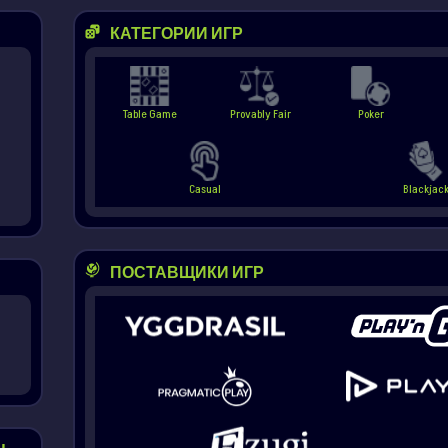
КАТЕГОРИИ ИГР
едущих направлений для онлайн-бетторов, стремящихся восп
н предлагает широкий спектр игровых опций, включая казино,
om известен своими прозрачными и доказуемо честными меха
ире онлайн-игр.
Table Game
Provably Fair
Poker
Casual
Blackjac
р от Кюрасао
, Stake.com соответствует строгим регуляциям,
ых юрисдикциях. Этот раздел рассмотрит важность его лиц
ы данных пользователей и обеспечения безопасной игровой 
нных, Stake.com подтверждает свою приверженность безопасн
ПОСТАВЩИКИ ИГР
твие по разнообразному и привлекательному казино Stake.
иментом игр, включая все, начиная от слотов с высоким а
технологией криптовалюты. Здесь мы более подробно рассм
онлайн-игроков, ищущих разнообразие и качество.