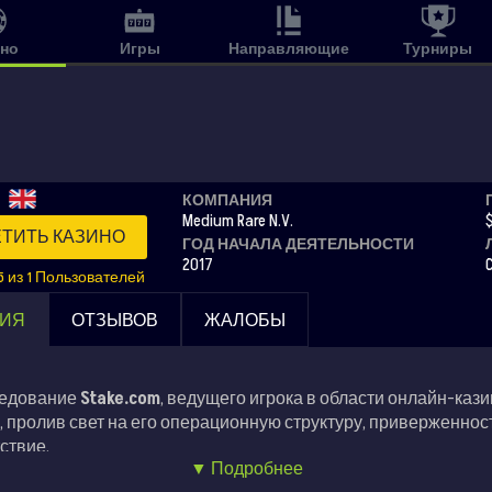
ино
Игры
Направляющие
Турниры
КОМПАНИЯ
Medium Rare N.V.
ТИТЬ КАЗИНО
ГОД НАЧАЛА ДЕЯТЕЛЬНОСТИ
2017
C
5 из 1 Пользователей
ЦИЯ
ОТЗЫВОВ
ЖАЛОБЫ
ледование
Stake.com
, ведущего игрока в области онлайн-каз
, пролив свет на его операционную структуру, приверженнос
ствие.
▼ Подробнее