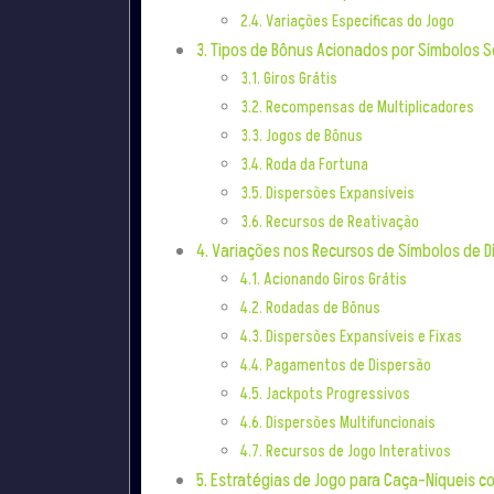
Variações Específicas do Jogo
Tipos de Bônus Acionados por Símbolos S
Giros Grátis
Recompensas de Multiplicadores
Jogos de Bônus
Roda da Fortuna
Dispersões Expansíveis
Recursos de Reativação
Variações nos Recursos de Símbolos de D
Acionando Giros Grátis
Rodadas de Bônus
Dispersões Expansíveis e Fixas
Pagamentos de Dispersão
Jackpots Progressivos
Dispersões Multifuncionais
Recursos de Jogo Interativos
Estratégias de Jogo para Caça-Níqueis c