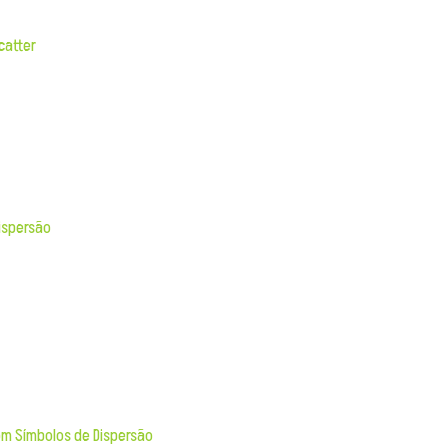
catter
ispersão
om Símbolos de Dispersão