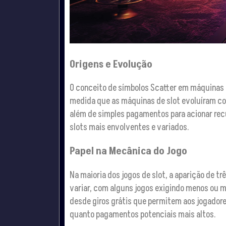
Origens e Evolução
O conceito de símbolos Scatter em máquinas 
medida que as máquinas de slot evoluíram co
além de simples pagamentos para acionar recu
slots mais envolventes e variados.
Papel na Mecânica do Jogo
Na maioria dos jogos de slot, a aparição de t
variar, com alguns jogos exigindo menos ou m
desde giros grátis que permitem aos jogadore
quanto pagamentos potenciais mais altos.