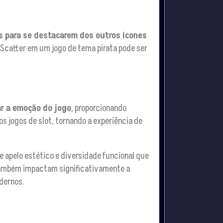
 para se destacarem dos outros ícones
o Scatter em um jogo de tema pirata pode ser
r a emoção do jogo
, proporcionando
os jogos de slot, tornando a experiência de
 apelo estético e diversidade funcional que
s também impactam significativamente a
dernos.