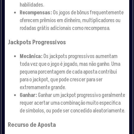
habilidades.
Recompensas:
Os jogos de bônus frequentemente
oferecem prêmios em dinheiro, multiplicadores ou
rodadas grátis adicionais como recompensa.
Jackpots Progressivos
Mecânica:
Os jackpots progressivos aumentam
toda vez que o jogo é jogado, mas não ganho. Uma
pequena porcentagem de cada aposta contribui
para o jackpot, que pode crescer para ser
extremamente grande.
Ganhar:
Ganhar um jackpot progressivo geralmente
requer acertar uma combinação muito específica
de símbolos, ou pode ser concedido aleatoriamente.
Recurso de Aposta