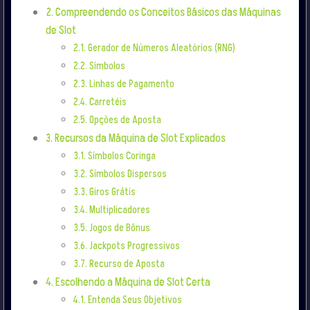
Compreendendo os Conceitos Básicos das Máquinas
de Slot
Gerador de Números Aleatórios (RNG)
Símbolos
Linhas de Pagamento
Carretéis
Opções de Aposta
Recursos da Máquina de Slot Explicados
Símbolos Coringa
Símbolos Dispersos
Giros Grátis
Multiplicadores
Jogos de Bônus
Jackpots Progressivos
Recurso de Aposta
Escolhendo a Máquina de Slot Certa
Entenda Seus Objetivos