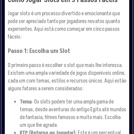
Jogar slots é um processo divertido e emocionante que
pode ser apreciado tanto por jogadores novatos quanto
experientes. Aqui está como começar em cinco passos
fáceis:
Passo 1: Escolha um Slot
O primeiro passo é escolher o slot que mais lhe interessa.
Existem uma ampla variedade de jogos disponíveis online,
cada um com temas, estilos e recursos únicos. Aqui estão
alguns fatores a serem considerados:
Tema
: Os slots podem ter uma ampla gama de
temas, desde aventuras do antigo Egito até mundos
de fantasia, filmes famosos e muito mais. Escolha
um que lhe agrade.
RTP (Retorno ao Jogador)
: Este é um percentual