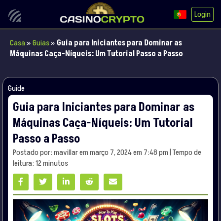
Login
Casa
»
Guias
»
Guia para Iniciantes para Dominar as
Máquinas Caça-Níqueis: Um Tutorial Passo a Passo
Guide
Guia para Iniciantes para Dominar as
Máquinas Caça-Níqueis: Um Tutorial
Passo a Passo
Postado por: mavillar em março 7, 2024 em 7:48 pm | Tempo de
leitura: 12 minutos