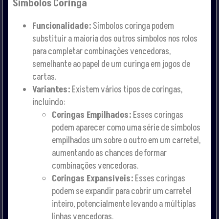
Símbolos Coringa
Funcionalidade:
Símbolos coringa podem
substituir a maioria dos outros símbolos nos rolos
para completar combinações vencedoras,
semelhante ao papel de um curinga em jogos de
cartas.
Variantes:
Existem vários tipos de coringas,
incluindo:
Coringas Empilhados:
Esses coringas
podem aparecer como uma série de símbolos
empilhados um sobre o outro em um carretel,
aumentando as chances de formar
combinações vencedoras.
Coringas Expansíveis:
Esses coringas
podem se expandir para cobrir um carretel
inteiro, potencialmente levando a múltiplas
linhas vencedoras.