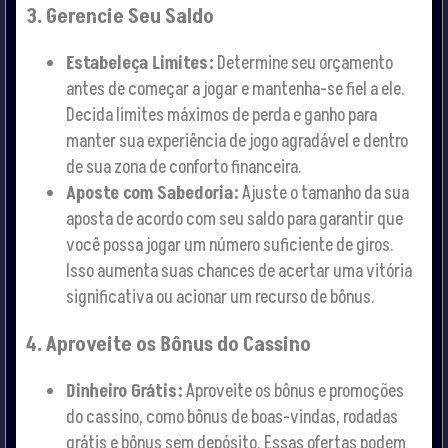
3. Gerencie Seu Saldo
Estabeleça Limites:
Determine seu orçamento
antes de começar a jogar e mantenha-se fiel a ele.
Decida limites máximos de perda e ganho para
manter sua experiência de jogo agradável e dentro
de sua zona de conforto financeira.
Aposte com Sabedoria:
Ajuste o tamanho da sua
aposta de acordo com seu saldo para garantir que
você possa jogar um número suficiente de giros.
Isso aumenta suas chances de acertar uma vitória
significativa ou acionar um recurso de bônus.
4. Aproveite os Bônus do Cassino
Dinheiro Grátis:
Aproveite os bônus e promoções
do cassino, como bônus de boas-vindas, rodadas
grátis e bônus sem depósito. Essas ofertas podem