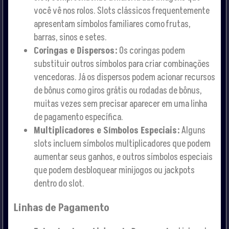
você vê nos rolos. Slots clássicos frequentemente
apresentam símbolos familiares como frutas,
barras, sinos e setes.
Coringas e Dispersos:
Os coringas podem
substituir outros símbolos para criar combinações
vencedoras. Já os dispersos podem acionar recursos
de bônus como giros grátis ou rodadas de bônus,
muitas vezes sem precisar aparecer em uma linha
de pagamento específica.
Multiplicadores e Símbolos Especiais:
Alguns
slots incluem símbolos multiplicadores que podem
aumentar seus ganhos, e outros símbolos especiais
que podem desbloquear minijogos ou jackpots
dentro do slot.
Linhas de Pagamento