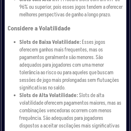
96% ou superior, pois esses jogos tendem a oferecer
melhores perspectivas de ganho a longo prazo.
Considere a Volatilidade
Slots de Baixa Volatilidade:
Esses jogos
oferecem ganhos mais frequentes, mas os
pagamentos geralmente são menores. São
adequados para jogadores com uma menor
tolerância ao risco ou para aqueles que buscam
sessões de jogo mais prolongadas sem flutuações
significativas no saldo.
Slots de Alta Volatilidade:
Slots de alta
volatilidade oferecem pagamentos maiores, mas as
combinações vencedoras ocorrem com menos
frequência. São adequados para jogadores
dispostos a aceitar oscilações mais significativas