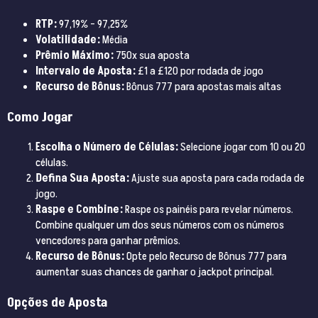
RTP:
97,19% – 97,25%
Volatilidade:
Média
Prêmio Máximo:
750x sua aposta
Intervalo de Aposta:
£1 a £120 por rodada de jogo
Recurso de Bônus:
Bônus 777 para apostas mais altas
Como Jogar
Escolha o Número de Células:
Selecione jogar com 10 ou 20
células.
Defina Sua Aposta:
Ajuste sua aposta para cada rodada de
jogo.
Raspe e Combine:
Raspe os painéis para revelar números.
Combine qualquer um dos seus números com os números
vencedores para ganhar prêmios.
Recurso de Bônus:
Opte pelo Recurso de Bônus 777 para
aumentar suas chances de ganhar o jackpot principal.
Opções de Aposta