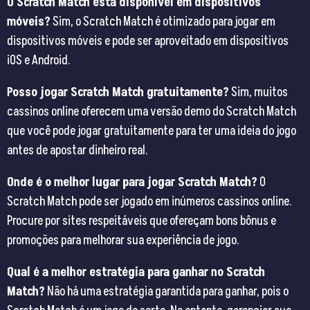
O Scratch Match está disponível em dispositivos
móveis?
Sim, o Scratch Match é otimizado para jogar em
dispositivos móveis e pode ser aproveitado em dispositivos
iOS e Android.
Posso jogar Scratch Match gratuitamente?
Sim, muitos
cassinos online oferecem uma versão demo do Scratch Match
que você pode jogar gratuitamente para ter uma ideia do jogo
antes de apostar dinheiro real.
Onde é o melhor lugar para jogar Scratch Match?
O
Scratch Match pode ser jogado em inúmeros cassinos online.
Procure por sites respeitáveis que ofereçam bons bônus e
promoções para melhorar sua experiência de jogo.
Qual é a melhor estratégia para ganhar no Scratch
Match?
Não há uma estratégia garantida para ganhar, pois o