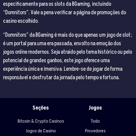
especificamente para os slots da BGaming, incluindo
“Domnitors”. Vale a pena verificar a página de promoções do
casino escolhido.
“Domnitors” da BGaming é mais do que apenas um jogo de slot;
é um portal para uma era passada, envolto na emoção dos
jogos online modernos. Seja atraído pelo tema histórico ou pelo
potencial de grandes ganhos, este jogo oferece uma
experiência única e imersiva. Lembre-se de jogar de forma
responsável e desfrutar da jornada pelo tempo e fortuna.
Seções
Jogos
Bitcoin & Crypto Casinos
Todo
Jogos de Casino
Provedores