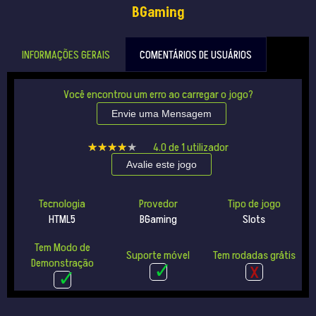
BGaming
INFORMAÇÕES GERAIS
COMENTÁRIOS DE USUÁRIOS
Você encontrou um erro ao carregar o jogo?
Envie uma Mensagem
★★★★★
★★★★★
4.0
de
1
utilizador
Avalie este jogo
Tecnologia
Provedor
Tipo de jogo
HTML5
BGaming
Slots
Tem Modo de
Suporte móvel
Tem rodadas grátis
Demonstração