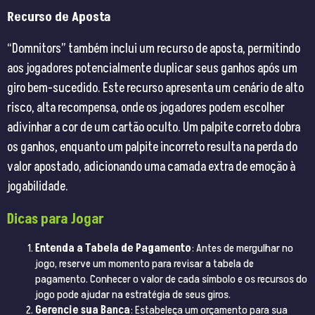
Recurso de Aposta
“Domnitors” também inclui um recurso de aposta, permitindo
aos jogadores potencialmente duplicar seus ganhos após um
giro bem-sucedido. Este recurso apresenta um cenário de alto
risco, alta recompensa, onde os jogadores podem escolher
adivinhar a cor de um cartão oculto. Um palpite correto dobra
os ganhos, enquanto um palpite incorreto resulta na perda do
valor apostado, adicionando uma camada extra de emoção à
jogabilidade.
Dicas para Jogar
Entenda a Tabela de Pagamento
: Antes de mergulhar no
jogo, reserve um momento para revisar a tabela de
pagamento. Conhecer o valor de cada símbolo e os recursos do
jogo pode ajudar na estratégia de seus giros.
Gerencie sua Banca
: Estabeleça um orçamento para sua