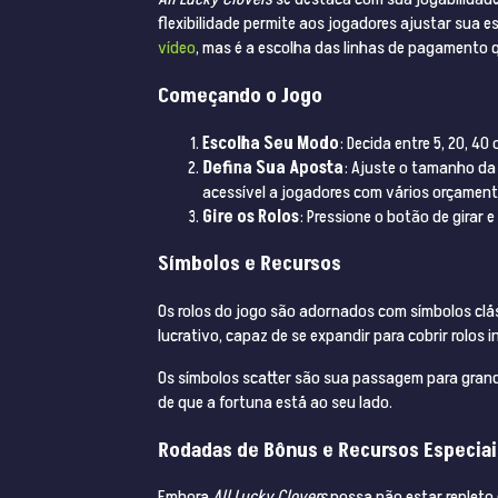
flexibilidade permite aos jogadores ajustar sua e
vídeo
, mas é a escolha das linhas de pagamento 
Começando o Jogo
Escolha Seu Modo
: Decida entre 5, 20, 
Defina Sua Aposta
: Ajuste o tamanho da
acessível a jogadores com vários orçament
Gire os Rolos
: Pressione o botão de girar
Símbolos e Recursos
Os rolos do jogo são adornados com símbolos clás
lucrativo, capaz de se expandir para cobrir rolos
Os símbolos scatter são sua passagem para grande
de que a fortuna está ao seu lado.
Rodadas de Bônus e Recursos Especiai
Embora
All Lucky Clovers
possa não estar repleto 