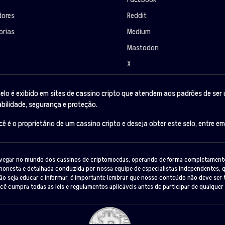
dores
Reddit
orias
Medium
Mastodon
X
selo é exibido em sites de cassino cripto que atendem aos padrões de ser
abilidade, segurança e proteção.
cê é o proprietário de um cassino cripto e deseja obter este selo, entre 
 navegar no mundo dos cassinos de criptomoedas, operando de forma completament
e honesta e detalhada conduzida por nossa equipe de especialistas independentes, 
ão seja educar e informar, é importante lembrar que nosso conteúdo não deve s
cê cumpra todas as leis e regulamentos aplicáveis antes de participar de qualquer 