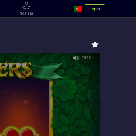
Login
Notícia