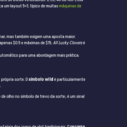
ta um layout 5×3, típico de muitas
máquinas de
anhar, mas também exigem uma aposta maior.
apenas $0.5 e máximas de $15,
All Lucky Clovers
é
 automático para uma abordagem mais prática.
própria sorte. O
símbolo wild
é particularmente
.
de olho no símbolo de trevo da sorte; é um sinal
talgia dos jogos de slot tradicionais. O
recurso