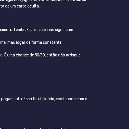
or de um carta oculta.
amento. Lembre-se, mais linhas significam
áxima, mas jogar de forma constante
o. É uma chance de 50/50, então não arrisque
e pagamento. Essa flexibilidade, combinada com o