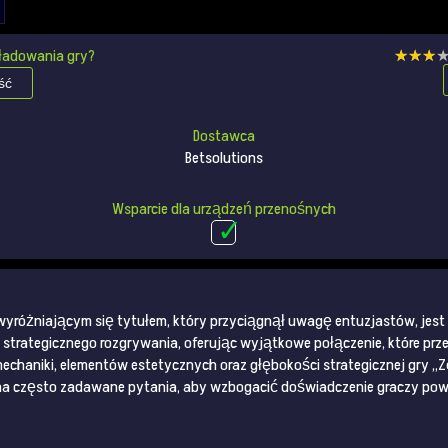
ładowania gry?
★★★
★★★
ść
Dostawca
Betsolutions
Wsparcie dla urządzeń przenośnych
wyróżniającym się tytułem, który przyciągnął uwagę entuzjastów, jest
 strategicznego rozgrywania, oferując wyjątkowe połączenie, które pr
 mechaniki, elementów estetycznych oraz głębokości strategicznej gry 
na często zadawane pytania, aby wzbogacić doświadczenie graczy powy