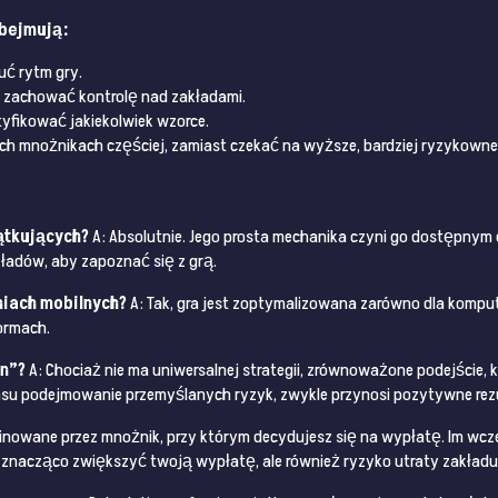
obejmują:
uć rytm gry.
by zachować kontrolę nad zakładami.
yfikować jakiekolwiek wzorce.
ch mnożnikach częściej, zamiast czekać na wyższe, bardziej ryzykowne
ątkujących?
A: Absolutnie. Jego prosta mechanika czyni go dostępnym
ładów, aby zapoznać się z grą.
niach mobilnych?
A: Tak, gra jest zoptymalizowana zarówno dla komput
ormach.
in”?
A: Chociaż nie ma uniwersalnej strategii, zrównoważone podejście, 
su podejmowanie przemyślanych ryzyk, zwykle przynosi pozytywne rezu
nowane przez mnożnik, przy którym decydujesz się na wypłatę. Im wcze
e znacząco zwiększyć twoją wypłatę, ale również ryzyko utraty zakładu