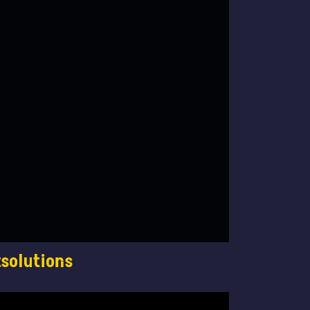
tsolutions