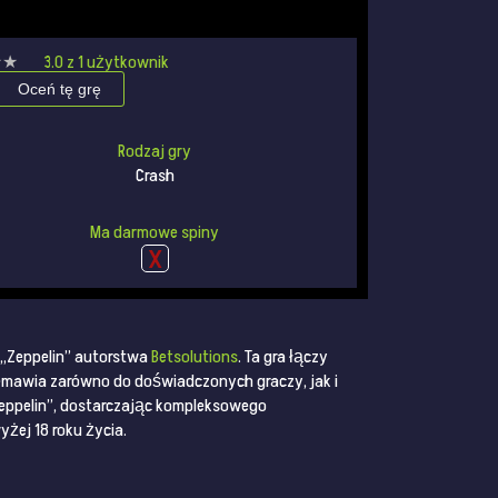
★★
★★
3.0
z
1
użytkownik
Oceń tę grę
Rodzaj gry
Crash
Ma darmowe spiny
 „Zeppelin” autorstwa
Betsolutions
. Ta gra łączy
zemawia zarówno do doświadczonych graczy, jak i
„Zeppelin”, dostarczając kompleksowego
żej 18 roku życia.