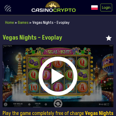
Login
Home
»
Games
»
Vegas Nights – Evoplay
Vegas Nights – Evoplay
Play the game completely free of charge
Vegas Nights