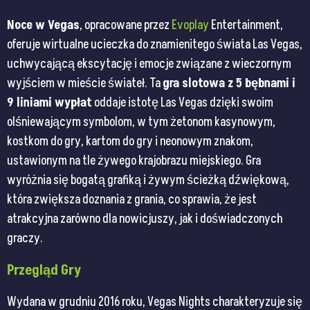
Noce w Vegas
, opracowane przez
Evoplay
Entertainment,
oferuje wirtualne ucieczka do znamienitego świata Las Vegas,
uchwycającą ekscytację i emocje związane z wieczornym
wyjściem w mieście świateł. Ta
gra slotowa z 5 bębnami i
9 liniami wypłat
oddaje istotę Las Vegas dzięki swoim
olśniewającym symbolom, w tym żetonom kasynowym,
kostkom do gry, kartom do gry i neonowym znakom,
ustawionym na tle żywego krajobrazu miejskiego. Gra
wyróżnia się bogatą grafiką i żywym ścieżką dźwiękową,
która zwiększa doznania z grania, co sprawia, że jest
atrakcyjna zarówno dla nowicjuszy, jak i doświadczonych
graczy.
Przegląd Gry
Wydana w grudniu 2016 roku, Vegas Nights charakteryzuje się