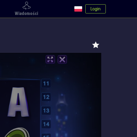
Login
Wiadomości