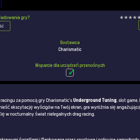
ładowania gry?
★★★★
★★★★
ść
Dostawca
Charismatic
Wsparcie dla urządzeń przenośnych
 racingu za pomocą gry Charismatic’s
Underground Tuning
, slot game,
ieść ekscytację wyścigów na Twój ekran, gra wyróżnia się angażującą
ę w nocturnalny świat nielegalnych drag racing.
skrawymi światłami i flankowane przez sportowe i policyjne samochody