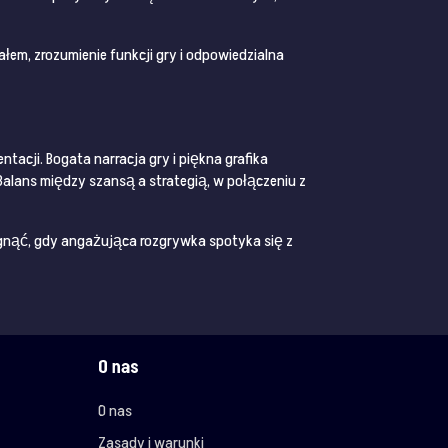
łem, zrozumienie funkcji gry i odpowiedzialna
ntacji. Bogata narracja gry i piękna grafika
Balans między szansą a strategią, w połączeniu z
ągnąć, gdy angażująca rozgrywka spotyka się z
O nas
O nas
Zasady i warunki