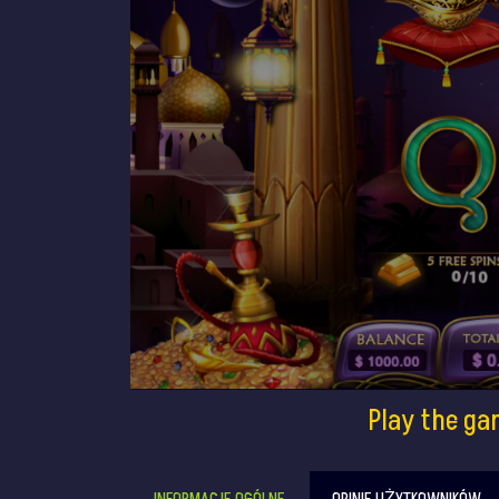
Play the ga