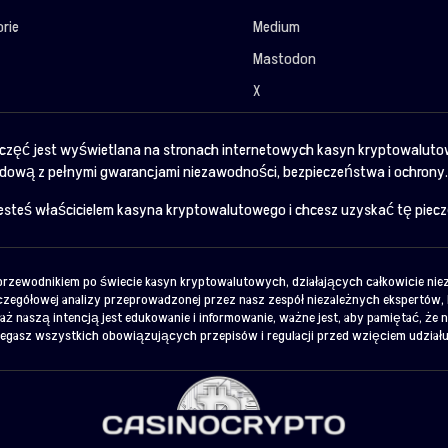
rie
Medium
Mastodon
X
eczęć jest wyświetlana na stronach internetowych kasyn kryptowalutow
dową z pełnymi gwarancjami niezawodności, bezpieczeństwa i ochrony.
 jesteś właścicielem kasyna kryptowalutowego i chcesz uzyskać tę pieczę
ewodnikiem po świecie kasyn kryptowalutowych, działających całkowicie niezale
zczegółowej analizy przeprowadzonej przez nasz zespół niezależnych ekspertów, 
aż naszą intencją jest edukowanie i informowanie, ważne jest, aby pamiętać, że 
egasz wszystkich obowiązujących przepisów i regulacji przed wzięciem udział