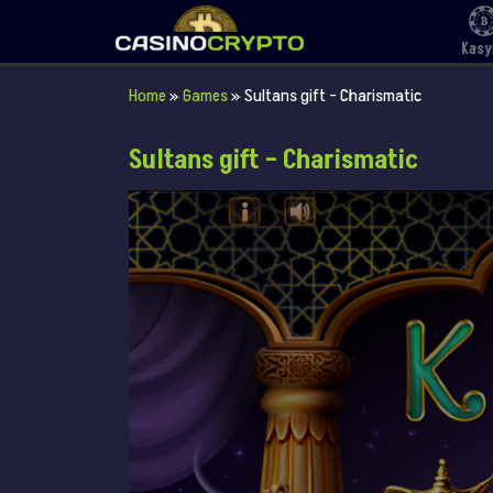
Kasy
Home
»
Games
»
Sultans gift – Charismatic
Sultans gift – Charismatic