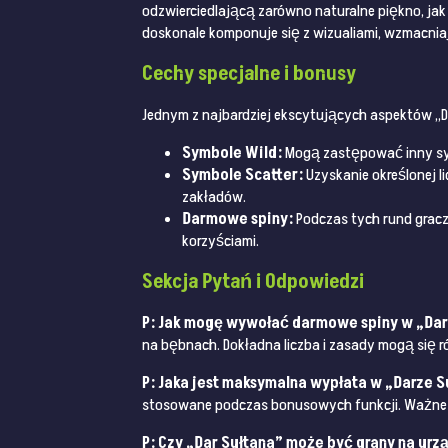
odzwierciedlającą zarówno naturalne piękno, jak
doskonale komponuje się z wizualiami, wzmacnia
Cechy specjalne i bonusy
Jednym z najbardziej ekscytujących aspektów „Da
Symbole Wild:
Mogą zastępować inny sym
Symbole Scatter:
Uzyskanie określonej 
zakładów.
Darmowe spiny:
Podczas tych rund gracz
korzyściami.
Sekcja Pytań i Odpowiedzi
P: Jak mogę wywołać darmowe spiny w „Dar
na bębnach. Dokładna liczba i zasady mogą się ró
P: Jaka jest maksymalna wypłata w „Darze S
stosowane podczas bonusowych funkcji. Ważne je
P: Czy „Dar Sułtana” może być grany na ur