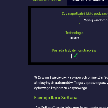
INFORMACJE OGÓLNE
OPINIE UŻYTKOWNIKÓW
Czy napotkałeś błąd podczas 
Wyślij wiadomo
Technologia
HTML5
Posiada tryb demonstracyjny
W żywym świecie gier kasynowych online „Dar Suł
atrakcyjnych automatów. Ta gra zaprasza graczy d
cyfrowego krajobrazu kasynowego.
Esencja Daru Sułtana
„Dar Sułtana” to nie tylko gra; to przygoda osad