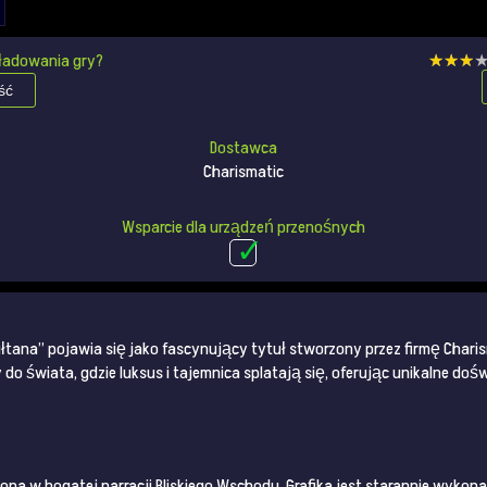
ładowania gry?
★★★
★★★
ść
Dostawca
Charismatic
Wsparcie dla urządzeń przenośnych
tana” pojawia się jako fascynujący tytuł stworzony przez firmę Charis
o świata, gdzie luksus i tajemnica splatają się, oferując unikalne doś
zona w bogatej narracji Bliskiego Wschodu. Grafika jest starannie wykon