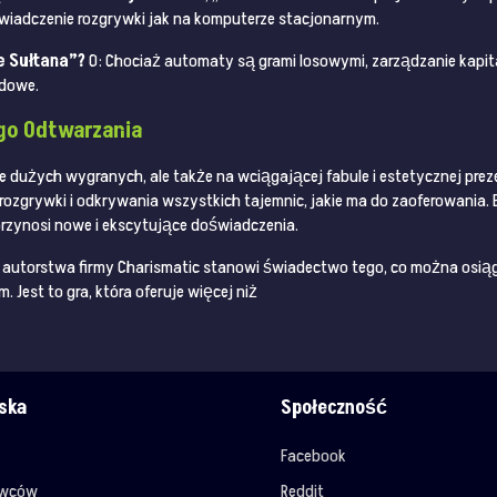
oświadczenie rozgrywki jak na komputerze stacjonarnym.
ze Sułtana”?
O: Chociaż automaty są grami losowymi, zarządzanie kapita
rdowe.
go Odtwarzania
e dużych wygranych, ale także na wciągającej fabule i estetycznej preze
ozgrywki i odkrywania wszystkich tajemnic, jakie ma do zaoferowania. 
rzynosi nowe i ekscytujące doświadczenia.
” autorstwa firmy Charismatic stanowi świadectwo tego, co można osi
Jest to gra, która oferuje więcej niż
yska
Społeczność
Facebook
awców
Reddit