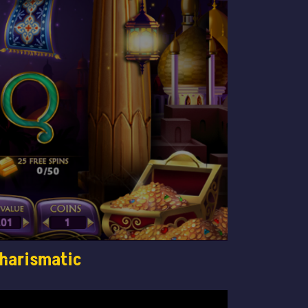
Charismatic