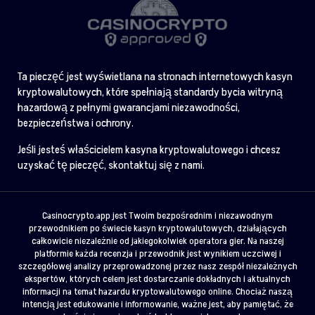
Ta pieczęć jest wyświetlana na stronach internetowych kasyn
kryptowalutowych, które spełniają standardy bycia witryną
hazardową z pełnymi gwarancjami niezawodności,
bezpieczeństwa i ochrony.
Jeśli jesteś właścicielem kasyna kryptowalutowego i chcesz
uzyskać tę pieczęć, skontaktuj się z nami.
Casinocrypto.app jest Twoim bezpośrednim i niezawodnym
przewodnikiem po świecie kasyn kryptowalutowych, działających
całkowicie niezależnie od jakiegokolwiek operatora gier. Na naszej
platformie każda recenzja i przewodnik jest wynikiem uczciwej i
szczegółowej analizy przeprowadzonej przez nasz zespół niezależnych
ekspertów, których celem jest dostarczanie dokładnych i aktualnych
informacji na temat hazardu kryptowalutowego online. Chociaż naszą
intencją jest edukowanie i informowanie, ważne jest, aby pamiętać, że