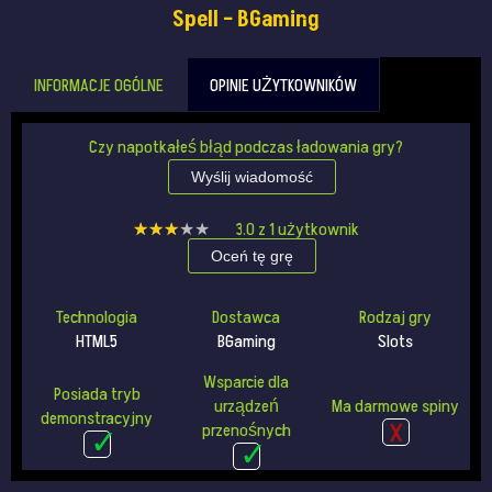
Spell – BGaming
INFORMACJE OGÓLNE
OPINIE UŻYTKOWNIKÓW
Czy napotkałeś błąd podczas ładowania gry?
Wyślij wiadomość
★★★★★
★★★★★
3.0
z
1
użytkownik
Oceń tę grę
Technologia
Dostawca
Rodzaj gry
HTML5
BGaming
Slots
Wsparcie dla
Posiada tryb
urządzeń
Ma darmowe spiny
demonstracyjny
przenośnych