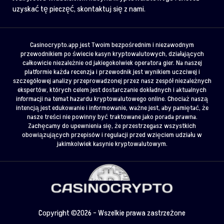
uzyskać tę pieczęć, skontaktuj się z nami.
Casinocrypto.app jest Twoim bezpośrednim i niezawodnym
przewodnikiem po świecie kasyn kryptowalutowych, działających
całkowicie niezależnie od jakiegokolwiek operatora gier. Na naszej
platformie każda recenzja i przewodnik jest wynikiem uczciwej i
szczegółowej analizy przeprowadzonej przez nasz zespół niezależnych
ekspertów, których celem jest dostarczanie dokładnych i aktualnych
informacji na temat hazardu kryptowalutowego online. Chociaż naszą
intencją jest edukowanie i informowanie, ważne jest, aby pamiętać, że
nasze treści nie powinny być traktowane jako porada prawna.
Zachęcamy do upewnienia się, że przestrzegasz wszystkich
obowiązujących przepisów i regulacji przed wzięciem udziału w
jakimkolwiek kasynie kryptowalutowym.
Copyright ©2026 - Wszelkie prawa zastrzeżone