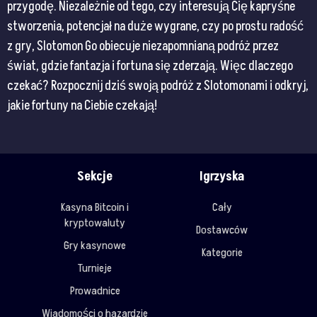
przygodę. Niezależnie od tego, czy interesują Cię kapryśne
stworzenia, potencjał na duże wygrane, czy po prostu radość
z gry, Slotomon Go obiecuje niezapomnianą podróż przez
świat, gdzie fantazja i fortuna się zderzają. Więc dlaczego
czekać? Rozpocznij dziś swoją podróż z Slotomonami i odkryj,
jakie fortuny na Ciebie czekają!
Sekcje
Igrzyska
Kasyna Bitcoin i
Cały
kryptowaluty
Dostawców
Gry kasynowe
Kategorie
Turnieje
Prowadnice
Wiadomości o hazardzie