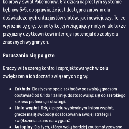
kolorowy świat Pokémonów. Gra działa na prostym systemie
bębnów 5×5, co sprawia, że jest dostępna zarówno dla
doświadczonych entuzjastów slotów, jak i nowicjuszy. To, co
wyróżnia tę grę, to nie tylko jej wciągający motyw, ale także
przyjazny użytkownikowi interfejs i potencjał do zdobycia
znacznych wygranych.
Poruszanie się po grze
Graczy wita szereg kontroli zaprojektowanych w celu
zwiększenia ich doznań związanych z grą:
Zakłady
: Elastyczne opcje zakładów pozwalają graczom
obstawiać od 0,1 do 1 za linię, dostosowując się do szerokiego
zakresu preferencji i strategii.
Linie wypłat
: Dzięki pięciu wybieralnym liniiom wypłat,
gracze mają swobodę dostosowania swojej strategii i
zwiększenia szans na wygraną.
Autoplay
: Dla tych, którzy wolą bardziej zautomatyzowane