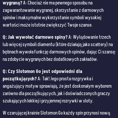
wygraną?
A: Chociaż nie ma pewnego sposobu na
zagwarantowanie wygranej, skorzystanie z darmowych
spinów i maksymalne wykorzystanie symboli wysokiej
wartości może istotnie zwiększyć Twoje szanse.
Q: Jak wywołać darmowe spiny?
A: Wylądowanie trzech
lub więcej symboli diamentu (które działają jako scattery) na
bębnach wywoła funkcję darmowych spinów, dając Ci szansę
na zdobycie wygranych bez dodatkowych zakładów.
Q: Czy Slotomon Go jest odpowiedni dla
początkujących?
A: Tak! Jego prosta rozgrywka i
angażujący motyw sprawiają, że jest doskonałym wyborem
zarówno dla początkujących, jak i doświadczonych graczy
szukających lekkiej i przyjemnej rozrywki w sloty.
W czarującej krainie Slotomon Go każdy spin przynosi nową