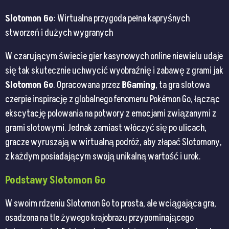
Slotomon Go
: Wirtualna przygoda pełna kapryśnych
stworzeń i dużych wygranych
W czarującym świecie gier kasynowych online niewielu udaje
się tak skutecznie uchwycić wyobraźnię i zabawę z grami jak
Slotomon Go
. Opracowana przez
BGaming
, ta gra slotowa
czerpie inspirację z globalnego fenomenu Pokémon Go, łącząc
ekscytację polowania na potwory z emocjami związanymi z
grami slotowymi. Jednak zamiast włóczyć się po ulicach,
gracze wyruszają w wirtualną podróż, aby złapać Slotomony,
z każdym posiadającym swoją unikalną wartość i urok.
Podstawy Slotomon Go
W swoim rdzeniu Slotomon Go to prosta, ale wciągająca gra,
osadzona na tle żywego krajobrazu przypominającego