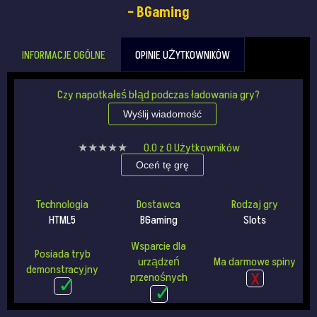
– BGaming
INFORMACJE OGÓLNE
OPINIE UŻYTKOWNIKÓW
Czy napotkałeś błąd podczas ładowania gry?
Wyślij wiadomość
★★★★★
★★★★★
0.0
z
0
Użytkowników
Oceń tę grę
Technologia
Dostawca
Rodzaj gry
HTML5
BGaming
Slots
Wsparcie dla
Posiada tryb
urządzeń
Ma darmowe spiny
demonstracyjny
przenośnych