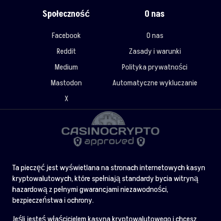
Społeczność
O nas
Facebook
O nas
Reddit
Zasady i warunki
Medium
Polityka prywatności
Mastodon
Automatyczne wykluczanie
X
Ta pieczęć jest wyświetlana na stronach internetowych kasyn
kryptowalutowych, które spełniają standardy bycia witryną
hazardową z pełnymi gwarancjami niezawodności,
bezpieczeństwa i ochrony.
Jeśli jesteś właścicielem kasyna kryptowalutowego i chcesz