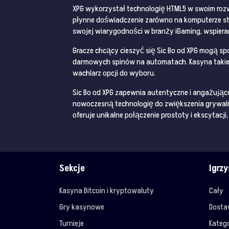
XPG wykorzystał technologię HTML5 w swoim rozw
płynne doświadczenie zarówno na komputerze stac
swojej wiarygodności w branży iGaming, wspieran
Gracze chcący cieszyć się Sic Bo od XPG mogą sp
darmowych spinów na automatach. Kasyna takie jak
wachlarz opcji do wyboru.
Sic Bo od XPG zapewnia autentyczne i angażując
nowoczesną technologię do zwiększenia grywalno
oferuje unikalne połączenie prostoty i ekscytacj
Sekcje
Igrz
Kasyna Bitcoin i kryptowaluty
Cały
Gry kasynowe
Dost
Turnieje
Katego