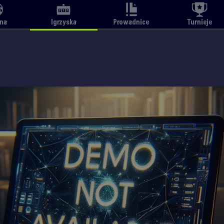
na
Igrzyska
Prowadnice
Turnieje