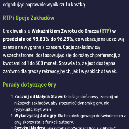
odgadując poprawnie wynik rzutu kostką.
RTP i Opcje Zakładów
Gra chwali się
Wskaźnikiem Zwrotu do Gracza (
RTP
) w
przedziale od 95,83% do 96,25%
, co wskazuje na uczciwą
szansę na wygraną z czasem. Opcje zakładów są
wszechstronne, dostosowując się do różnych preferencji, z
kwotami od 1 do 500 monet. Sprawia to, że jest dostępna
zarówno dla graczy rekreacyjnych, jak i wysokich stawek.
Porady dotyczące Gry
Zacznij od Małych Stawek
: Jeśli jesteś nowy, zacznij od
niższych zakładów, aby zrozumieć dynamikę gry, nie
ryzykując zbyt wiele.
Wykorzystaj Autogry
: Dla bezobsługowego doświadczenia z
grą, skorzystaj z funkcji autogry.
Ryzykuj Mądrze
: Gra ryzyka może znacząco zwiększyć