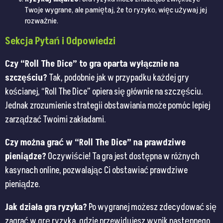
Twoje wygrane, ale pamiętaj, że to ryzyko, więc używaj jej
rozważnie.
Sekcja Pytań i Odpowiedzi
Czy “Roll The Dice” to gra oparta wyłącznie na
szczęściu?
Tak, podobnie jak w przypadku każdej gry
kościanej, “Roll The Dice” opiera się głównie na szczęściu.
Jednak zrozumienie strategii obstawiania może pomóc lepiej
zarządzać Twoimi zakładami.
Czy można grać w “Roll The Dice” na prawdziwe
pieniądze?
Oczywiście! Ta gra jest dostępna w różnych
kasynach online, pozwalając Ci obstawiać prawdziwe
pieniądze.
Jak działa gra ryzyka?
Po wygranej możesz zdecydować się
zagrać w grę ryzyka, gdzie przewidujesz wynik następnego