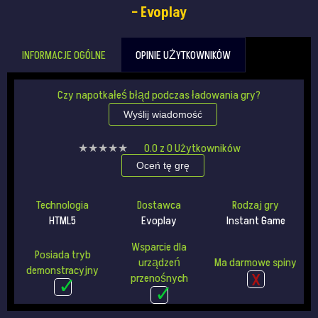
– Evoplay
INFORMACJE OGÓLNE
OPINIE UŻYTKOWNIKÓW
Czy napotkałeś błąd podczas ładowania gry?
Wyślij wiadomość
★★★★★
★★★★★
0.0
z
0
Użytkowników
Oceń tę grę
Technologia
Dostawca
Rodzaj gry
HTML5
Evoplay
Instant Game
Wsparcie dla
Posiada tryb
urządzeń
Ma darmowe spiny
demonstracyjny
przenośnych