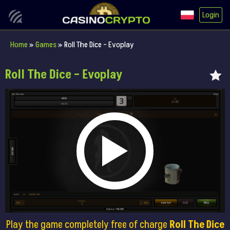
Login
Home
»
Games
»
Roll The Dice – Evoplay
Roll The Dice – Evoplay
Play the game completely free of charge
Roll The Dice