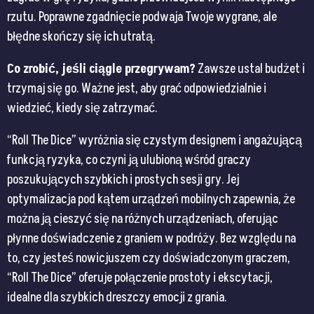
rzutu. Poprawne zgadnięcie podwaja Twoje wygrane, ale
błędne skończy się ich utratą.
Co zrobić, jeśli ciągle przegrywam?
Zawsze ustal budżet i
trzymaj się go. Ważne jest, aby grać odpowiedzialnie i
wiedzieć, kiedy się zatrzymać.
“Roll The Dice” wyróżnia się czystym designem i angażującą
funkcją ryzyka, co czyni ją ulubioną wśród graczy
poszukujących szybkich i prostych sesji gry. Jej
optymalizacja pod kątem urządzeń mobilnych zapewnia, że
można ją cieszyć się na różnych urządzeniach, oferując
płynne doświadczenie z graniem w podróży. Bez względu na
to, czy jesteś nowicjuszem czy doświadczonym graczem,
“Roll The Dice” oferuje połączenie prostoty i ekscytacji,
idealne dla szybkich dreszczy emocji z grania.