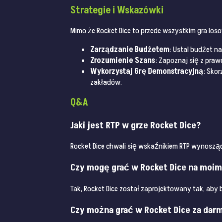
Strategie i Wskazówki
Mimo że Rocket Dice to przede wszystkim gra los
Zarządzanie Budżetem
: Ustal budżet n
Zrozumienie Szans
: Zapoznaj się z pr
Wykorzystaj Grę Demonstracyjną
: Sko
zakładów.
Q&A
Jaki jest RTP w grze Rocket Dice?
Rocket Dice chwali się wskaźnikiem RTP wynoszą
Czy mogę grać w Rocket Dice na moi
Tak, Rocket Dice został zaprojektowany tak, aby
Czy można grać w Rocket Dice za dar