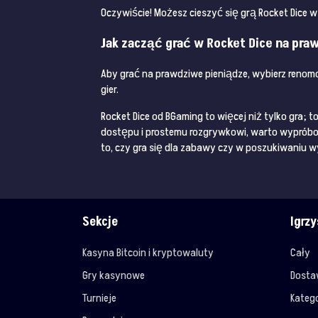
Oczywiście! Możesz cieszyć się grą Rocket Dice
Jak zacząć grać w Rocket Dice na pra
Aby grać na prawdziwe pieniądze, wybierz renomow
gier.
Rocket Dice od BGaming to więcej niż tylko gra;
dostępu i prostemu rozgrywkowi, warto wypróbow
to, czy gra się dla zabawy czy w poszukiwaniu w
Sekcje
Igrz
Kasyna Bitcoin i kryptowaluty
Cały
Gry kasynowe
Dost
Turnieje
Katego