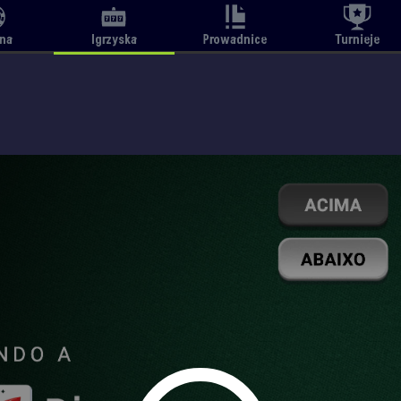
na
Igrzyska
Prowadnice
Turnieje