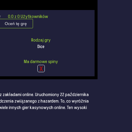
★
★
0.0
z
0
Użytkowników
Oceń tę grę
Rodzaj gry
Dice
Ma darmowe spiny
z zakładami online. Uruchomiony 22 października
dczenia związanego z hazardem. To, co wyróżnia
iele innych gier kasynowych online. Ten wysoki