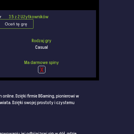
★
★
3.5
z
2
Użytkowników
Oceń tę grę
Rodzaj gry
Casual
Ma darmowe spiny
 online. Dzięki firmie BGaming, pionierowi w
wiata. Dzięki swojej prostoty i czystemu
serwowaniu jej odbijającej się w dół, gdzie