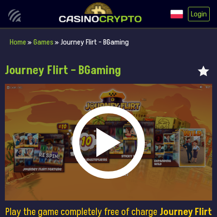
Login
Home
»
Games
»
Journey Flirt – BGaming
Journey Flirt – BGaming
Play the game completely free of charge
Journey Flirt