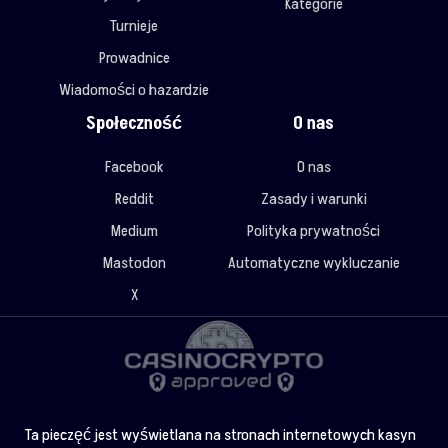
Kategorie
Turnieje
Prowadnice
Wiadomości o hazardzie
Społeczność
O nas
Facebook
O nas
Reddit
Zasady i warunki
Medium
Polityka prywatności
Mastodon
Automatyczne wykluczanie
X
Ta pieczęć jest wyświetlana na stronach internetowych kasyn