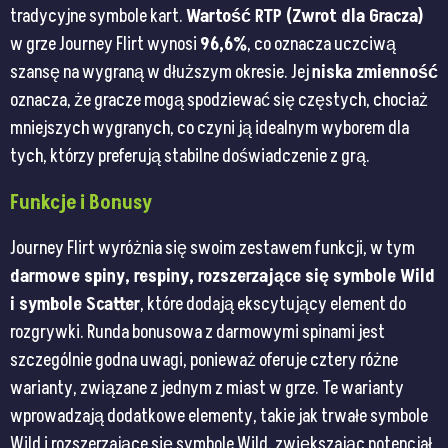
tradycyjne symbole kart.
Wartość RTP (Zwrot dla Gracza)
w grze Journey Flirt wynosi
96,6%
, co oznacza uczciwą
szansę na wygraną w dłuższym okresie. Jej
niska zmienność
oznacza, że gracze mogą spodziewać się częstych, chociaż
mniejszych wygranych, co czyni ją idealnym wyborem dla
tych, którzy preferują stabilne doświadczenie z grą.
Funkcje i Bonusy
Journey Flirt wyróżnia się swoim zestawem funkcji, w tym
darmowe spiny, respiny, rozszerzające się symbole Wild
i symbole Scatter
, które dodają ekscytujący element do
rozgrywki. Runda bonusowa z darmowymi spinami jest
szczególnie godna uwagi, ponieważ oferuje cztery różne
warianty, związane z jednym z miast w grze. Te warianty
wprowadzają dodatkowe elementy, takie jak trwałe symbole
Wild i rozszerzające się symbole Wild, zwiększając potencjał