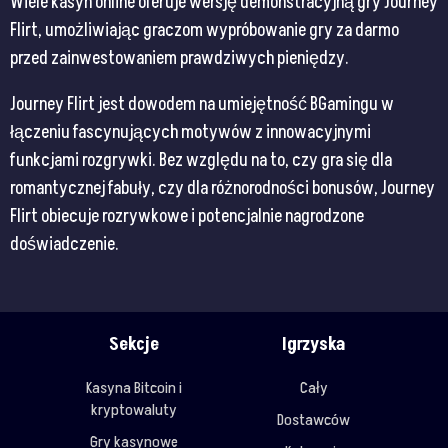
Wiele kasyn online oferuje wersję demonstracyjną gry Journey
Flirt, umożliwiając graczom wypróbowanie gry za darmo
przed zainwestowaniem prawdziwych pieniędzy.
Journey Flirt jest dowodem na umiejętność BGamingu w
łączeniu fascynujących motywów z innowacyjnymi
funkcjami rozgrywki. Bez względu na to, czy gra się dla
romantycznej fabuły, czy dla różnorodności bonusów, Journey
Flirt obiecuje rozrywkowe i potencjalnie nagrodzone
doświadczenie​​​​​​.
Sekcje
Igrzyska
Kasyna Bitcoin i
Cały
kryptowaluty
Dostawców
Gry kasynowe