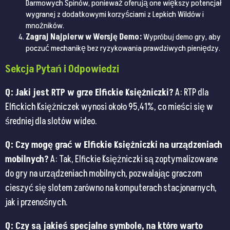
Darmowych Spinów, ponieważ oferują one większy potencjał
wygranej z dodatkowymi korzyściami z Lepkich Wildów i
mnożników.
Zagraj Najpierw w Wersję Demo:
Wypróbuj demo gry, aby
poczuć mechanikę bez ryzykowania prawdziwych pieniędzy.
Sekcja Pytań i Odpowiedzi
Q: Jaki jest RTP w grze Elfickie Księżniczki?
A: RTP dla
Elfickich Księżniczek wynosi około 95,41%, co mieści się w
średniej dla slotów wideo​​.
Q: Czy mogę grać w Elfickie Księżniczki na urządzeniach
mobilnych?
A: Tak, Elfickie Księżniczki są zoptymalizowane
do gry na urządzeniach mobilnych, pozwalając graczom
cieszyć się slotem zarówno na komputerach stacjonarnych,
jak i przenośnych​​.
Q: Czy są jakieś specjalne symbole, na które warto