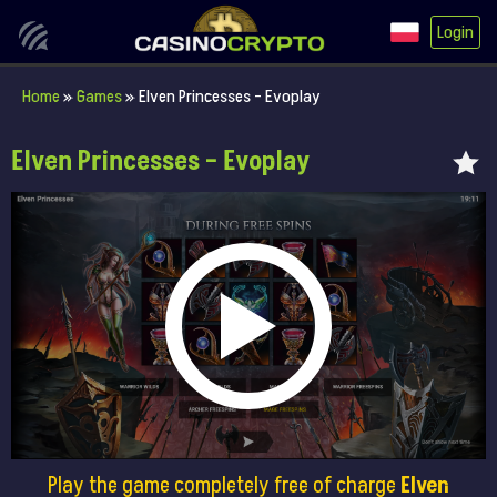
Login
Home
»
Games
»
Elven Princesses – Evoplay
Elven Princesses – Evoplay
Play the game completely free of charge
Elven