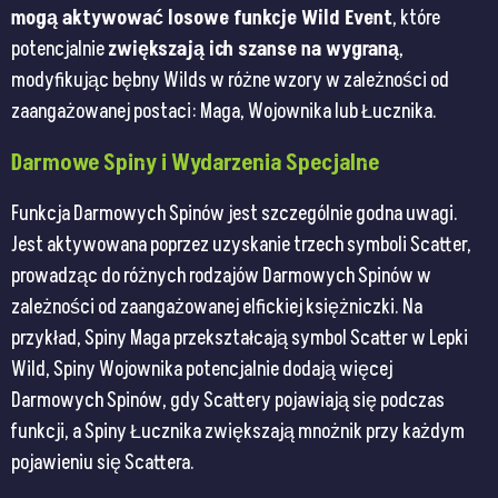
mogą aktywować losowe funkcje Wild Event
, które
potencjalnie
zwiększają ich szanse na wygraną
,
modyfikując bębny Wilds w różne wzory w zależności od
zaangażowanej postaci: Maga, Wojownika lub Łucznika​​​​.
Darmowe Spiny i Wydarzenia Specjalne
Funkcja Darmowych Spinów jest szczególnie godna uwagi.
Jest aktywowana poprzez uzyskanie trzech symboli Scatter,
prowadząc do różnych rodzajów Darmowych Spinów w
zależności od zaangażowanej elfickiej księżniczki. Na
przykład, Spiny Maga przekształcają symbol Scatter w Lepki
Wild, Spiny Wojownika potencjalnie dodają więcej
Darmowych Spinów, gdy Scattery pojawiają się podczas
funkcji, a Spiny Łucznika zwiększają mnożnik przy każdym
pojawieniu się Scattera​​​​.