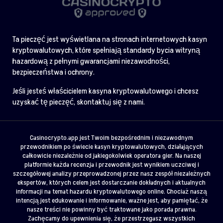
Ta pieczęć jest wyświetlana na stronach internetowych kasyn
kryptowalutowych, które spełniają standardy bycia witryną
hazardową z pełnymi gwarancjami niezawodności,
bezpieczeństwa i ochrony.
Jeśli jesteś właścicielem kasyna kryptowalutowego i chcesz
uzyskać tę pieczęć, skontaktuj się z nami.
Casinocrypto.app jest Twoim bezpośrednim i niezawodnym
przewodnikiem po świecie kasyn kryptowalutowych, działających
całkowicie niezależnie od jakiegokolwiek operatora gier. Na naszej
platformie każda recenzja i przewodnik jest wynikiem uczciwej i
szczegółowej analizy przeprowadzonej przez nasz zespół niezależnych
ekspertów, których celem jest dostarczanie dokładnych i aktualnych
informacji na temat hazardu kryptowalutowego online. Chociaż naszą
intencją jest edukowanie i informowanie, ważne jest, aby pamiętać, że
nasze treści nie powinny być traktowane jako porada prawna.
Zachęcamy do upewnienia się, że przestrzegasz wszystkich