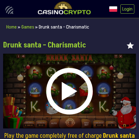
Login
Home
»
Games
»
Drunk santa – Charismatic
Drunk santa – Charismatic
Play the game completely free of charge
Drunk santa