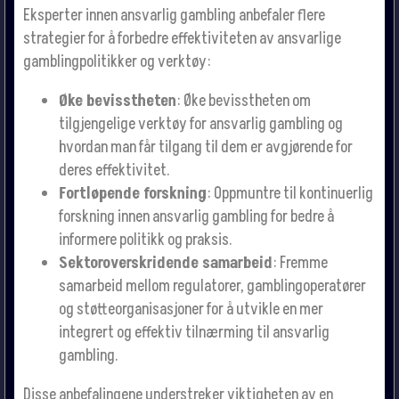
Eksperter innen ansvarlig gambling anbefaler flere
strategier for å forbedre effektiviteten av ansvarlige
gamblingpolitikker og verktøy:
Øke bevisstheten
: Øke bevisstheten om
tilgjengelige verktøy for ansvarlig gambling og
hvordan man får tilgang til dem er avgjørende for
deres effektivitet.
Fortløpende forskning
: Oppmuntre til kontinuerlig
forskning innen ansvarlig gambling for bedre å
informere politikk og praksis.
Sektoroverskridende samarbeid
: Fremme
samarbeid mellom regulatorer, gamblingoperatører
og støtteorganisasjoner for å utvikle en mer
integrert og effektiv tilnærming til ansvarlig
gambling.
Disse anbefalingene understreker viktigheten av en