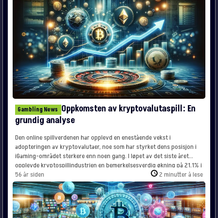
Oppkomsten av kryptovalutaspill: En
Gambling News
grundig analyse
Den online spillverdenen har opplevd en enestående vekst i
adopteringen av kryptovalutaer, noe som har styrket dens posisjon i
iGaming-området sterkere enn noen gang. I løpet av det siste året
opplevde kryptospillindustrien en bemerkelsesverdig økning på 21,1% i
den totale summen av veddemål plassert i online kasinoer, noe som
56 år siden
2 minutter å lese
viser en oppadgående trend i bruken […]