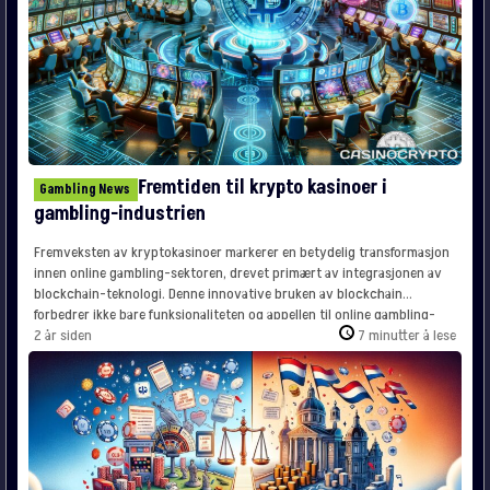
Fremtiden til krypto kasinoer i
Gambling News
gambling-industrien
Fremveksten av kryptokasinoer markerer en betydelig transformasjon
innen online gambling-sektoren, drevet primært av integrasjonen av
blockchain-teknologi. Denne innovative bruken av blockchain
forbedrer ikke bare funksjonaliteten og appellen til online gambling-
plattformer, men adresserer også noen av de langvarige problemene
2 år siden
7 minutter å lese
som tradisjonelle online kasinoer står overfor. Betydningen av
Blockchain-teknologi Blockchain-teknologi er avgjørende i denne
transformasjonen, og tilbyr […]