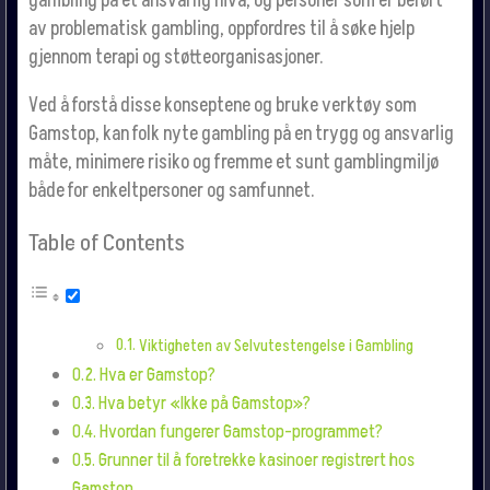
gambling på et ansvarlig nivå, og personer som er berørt
av problematisk gambling, oppfordres til å søke hjelp
gjennom terapi og støtteorganisasjoner.
Ved å forstå disse konseptene og bruke verktøy som
Gamstop, kan folk nyte gambling på en trygg og ansvarlig
måte, minimere risiko og fremme et sunt gamblingmiljø
både for enkeltpersoner og samfunnet.
Table of Contents
Viktigheten av Selvutestengelse i Gambling
Hva er Gamstop?
Hva betyr «Ikke på Gamstop»?
Hvordan fungerer Gamstop-programmet?
Grunner til å foretrekke kasinoer registrert hos
Gamstop