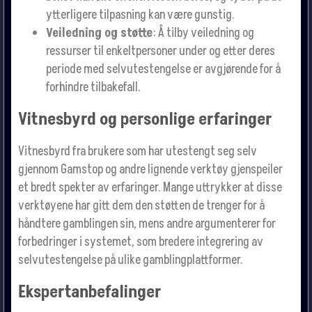
ytterligere tilpasning kan være gunstig.
Veiledning og støtte
: Å tilby veiledning og
ressurser til enkeltpersoner under og etter deres
periode med selvutestengelse er avgjørende for å
forhindre tilbakefall.
Vitnesbyrd og personlige erfaringer
Vitnesbyrd fra brukere som har utestengt seg selv
gjennom Gamstop og andre lignende verktøy gjenspeiler
et bredt spekter av erfaringer. Mange uttrykker at disse
verktøyene har gitt dem den støtten de trenger for å
håndtere gamblingen sin, mens andre argumenterer for
forbedringer i systemet, som bredere integrering av
selvutestengelse på ulike gamblingplattformer.
Ekspertanbefalinger