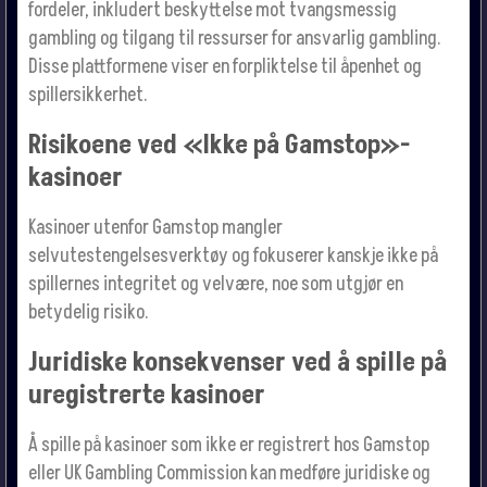
fordeler, inkludert beskyttelse mot tvangsmessig
gambling og tilgang til ressurser for ansvarlig gambling.
Disse plattformene viser en forpliktelse til åpenhet og
spillersikkerhet.
Risikoene ved «Ikke på Gamstop»-
kasinoer
Kasinoer utenfor Gamstop mangler
selvutestengelsesverktøy og fokuserer kanskje ikke på
spillernes integritet og velvære, noe som utgjør en
betydelig risiko.
Juridiske konsekvenser ved å spille på
uregistrerte kasinoer
Å spille på kasinoer som ikke er registrert hos Gamstop
eller UK Gambling Commission kan medføre juridiske og