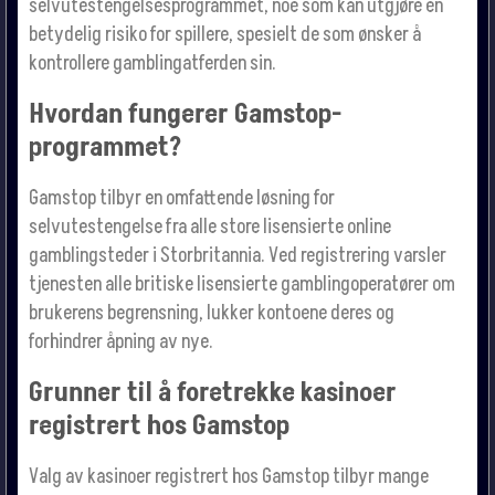
selvutestengelsesprogrammet, noe som kan utgjøre en
betydelig risiko for spillere, spesielt de som ønsker å
kontrollere gamblingatferden sin.
Hvordan fungerer Gamstop-
programmet?
Gamstop tilbyr en omfattende løsning for
selvutestengelse fra alle store lisensierte online
gamblingsteder i Storbritannia. Ved registrering varsler
tjenesten alle britiske lisensierte gamblingoperatører om
brukerens begrensning, lukker kontoene deres og
forhindrer åpning av nye.
Grunner til å foretrekke kasinoer
registrert hos Gamstop
Valg av kasinoer registrert hos Gamstop tilbyr mange