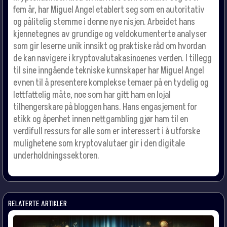
fem år, har Miguel Angel etablert seg som en autoritativ
og pålitelig stemme i denne nye nisjen. Arbeidet hans
kjennetegnes av grundige og veldokumenterte analyser
som gir leserne unik innsikt og praktiske råd om hvordan
de kan navigere i kryptovalutakasinoenes verden. I tillegg
til sine inngående tekniske kunnskaper har Miguel Angel
evnen til å presentere komplekse temaer på en tydelig og
lettfattelig måte, noe som har gitt ham en lojal
tilhengerskare på bloggen hans. Hans engasjement for
etikk og åpenhet innen nettgambling gjør ham til en
verdifull ressurs for alle som er interessert i å utforske
mulighetene som kryptovalutaer gir i den digitale
underholdningssektoren.
RELATERTE ARTIKLER