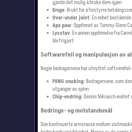
gjorde det mulig å bruke dem igjen
Kroge
: Brukt for å forstyrre betalingsse
Over-under joint
: En enhet bestående 
Ape paw
: Oppfinnet av Tommy Glenn Car
Lysstav
: En annen oppfinnelse fra Carm
ble frigjort​
Softwarefeil og manipulasjon av a
Nogle bedragersene har utnyttet softverefeil 
PRNG cracking
: Bedragersene, som den 
utganger av spinn
Chip-endring
: Dennis Nikrasch endret 
Bedrings- og motstandsmål
Den kontinuerte armsrasse mellom slotmaskine