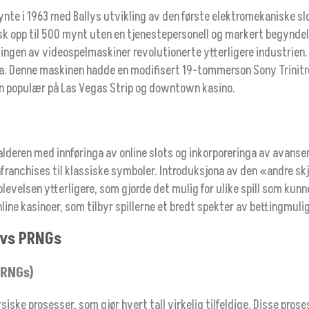
ynte i 1963 med Ballys utvikling av den første elektromekaniske
sk opp til 500 mynt uten en tjenestepersonell og markert begynde
lingen av videospelmaskiner revolutionerte ytterligere industrien.
rnia. Denne maskinen hadde en modifisert 19-tommerson Sony Trinitr
en populær på Las Vegas Strip og downtown kasino​​.
alderen med innføringa av online slots og inkorporeringa av avanse
ranchises til klassiske symboler. Introduksjona av den «andre s
evelsen ytterligere, som gjorde det mulig for ulike spill som kunne 
ine kasinoer, som tilbyr spillerne et bredt spekter av bettingmulighe
 vs PRNGs
TRNGs)
siske prosesser, som gjør hvert tall virkelig tilfeldige. Disse pro