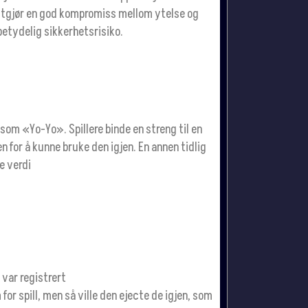
s utgjør en god kompromiss mellom ytelse og
etydelig sikkerhetsrisiko.​
om «Yo-Yo». Spillere binde en streng til en
n for å kunne bruke den igjen. En annen tidlig
 verdi​
n var registrert
r spill, men så ville den ejecte de igjen, som