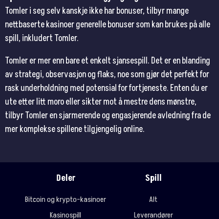
Tomler i seg selv kanskje ikke har bonuser, tilbyr mange
nettbaserte kasinoer generelle bonuser som kan brukes på alle
spill, inkludert Tomler.
Tomler er mer enn bare et enkelt sjansespill. Det er en blanding
av strategi, observasjon og flaks, noe som gjør det perfekt for
rask underholdning med potensial for fortjeneste. Enten du er
ute etter litt moro eller sikter mot å mestre dens mønstre,
tilbyr Tomler en sjarmerende og engasjerende avledning fra de
mer komplekse spillene tilgjengelig online.
Deler
Spill
Bitcoin og krypto-kasinoer
Alt
Kasinospill
Leverandører