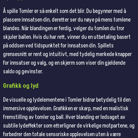
Å spille Tomler er så enkelt som det blir. Du begynner med å
plassere innsatsen din, deretter ser du nøye på mens tomlene
blandes. Når blandingen er ferdig, velger du tomlen du tror
skjuler ballen. Hvis du har rett, vinner du en utbetaling basert
på oddsen ved tidspunktet for innsatsen din. Spillets
grensesnitt er rent og intuitivt, med tydelig merkede knapper
for innsatser og valg, og en skjerm som viser din gjeldende
saldo og gevinster.
Grafikk og lyd
De visuelle og lydelementene i Tomler bidrar betydelig til den
immersive opplevelsen. Grafikken er skarp, med en realistisk
fremstilling av tomler og ball. Hver blanding er ledsaget av
subtile lydeffekter som etterligner de virkelige motpartene, og
forbedrer den totale sensoriske opplevelsen uten å være