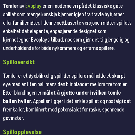
Tomler
av
Evoplay
er en moderne vri på det klassiske gate
spillet som mange kanskje kjenner igjen fra travle byhjørner
eller familiemøter. I denne nettbaserte versjonen møter spillets
enkelhet det elegante, engasjerende designet som
kjennetegner Evoplays tilbud, noe som gjør det tilgjengelig og
underholdende for både nykommere og erfarne spillere.
Spilloversikt
Tomler er et øyeblikkelig spill der spillere må holde et skarpt
øye med en liten ball mens den blir blandet mellom tre tomler.
Etter blandingen er
målet å gjette under hvilken tomle
ballen hviler
. Appellen ligger i det enkle spillet og nostalgi det
fremkaller, kombinert med potensialet for raske, spennende
gevinster.
Spillopplevelse