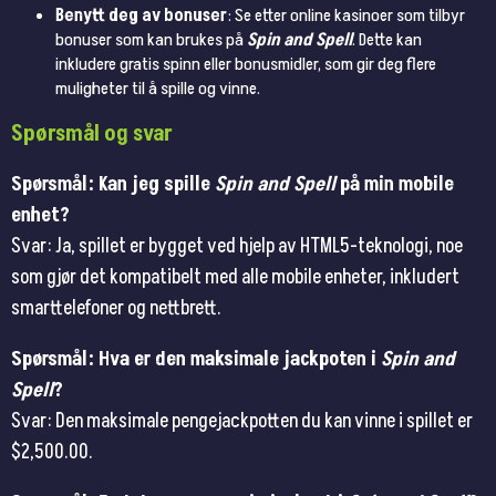
Benytt deg av bonuser
: Se etter online kasinoer som tilbyr
bonuser som kan brukes på
Spin and Spell
. Dette kan
inkludere gratis spinn eller bonusmidler, som gir deg flere
muligheter til å spille og vinne.
Spørsmål og svar
Spørsmål: Kan jeg spille
Spin and Spell
på min mobile
enhet?
Svar: Ja, spillet er bygget ved hjelp av HTML5-teknologi, noe
som gjør det kompatibelt med alle mobile enheter, inkludert
smarttelefoner og nettbrett.
Spørsmål: Hva er den maksimale jackpoten i
Spin and
Spell
?
Svar: Den maksimale pengejackpotten du kan vinne i spillet er
$2,500.00.