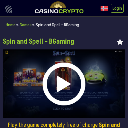
Login
Home
»
Games
»
Spin and Spell – BGaming
Spin and Spell – BGaming
Play the game completely free of charge
Spin and