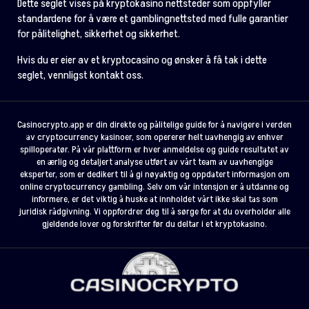
Dette seglet vises på kryptokasino nettsteder som oppfyller
standardene for å være et gamblingnettsted med fulle garantier
for pålitelighet, sikkerhet og sikkerhet.
Hvis du er eier av et kryptocasino og ønsker å få tak i dette
seglet, vennligst kontakt oss.
Casinocrypto.app er din direkte og pålitelige guide for å navigere i verden
av cryptocurrency kasinoer, som opererer helt uavhengig av enhver
spilloperatør. På vår plattform er hver anmeldelse og guide resultatet av
en ærlig og detaljert analyse utført av vårt team av uavhengige
eksperter, som er dedikert til å gi nøyaktig og oppdatert informasjon om
online cryptocurrency gambling. Selv om vår intensjon er å utdanne og
informere, er det viktig å huske at innholdet vårt ikke skal tas som
juridisk rådgivning. Vi oppfordrer deg til å sørge for at du overholder alle
gjeldende lover og forskrifter før du deltar i et kryptokasino.