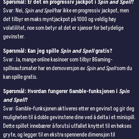
Spørsmål: Er det en progressiv jackpot i
Spin and Spell
?
Svar: Nei,
Spin and Spell
har ikke en progressiv jackpot, men
det tilbyr en maks myntjackpot på 1000 og veldig høy
volatilitet, noe som betyr at det er sjanser for betydelige
gevinster.
Spørsmål: Kan jeg spille
Spin and Spell
gratis?
Svar: Ja, mange online kasinoer som tilbyr BGaming-
spilleautomater har en demoversjon av
Spin and Spell
som du
kan spille gratis.
Spørsmål: Hvordan fungerer Gamble-funksjonen i
Spin
and Spell
?
Svar: Gamble-funksjonen aktiveres etter en gevinst og gir deg
muligheten til å doble gevinstene dine ved å delta i et minispill.
Dette spillet innebærer å forutsi utfallet knyttet til en hekses
gryte, og legger til en ekstra spennende dimensjon til