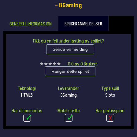
– BGaming
GENERELL INFORMASJON
BRUKERANMELDELSER
Fikk du en feil under lasting av spillet?
Sende en melding
★★★★★
★★★★★
0.0
av
0
Brukere
Ranger dette spillet
Teknologi
Leverandør
Type spill
HTML5
BGaming
Slots
Har demomodus
Mobil støtte
Har gratisspinn