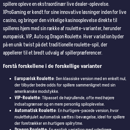
spillere opleve en ekstraordinær live dealer-oplevelse.
XProGaming er kendt for sine innovative løsninger inden for live
casino, og bringer den virkelige kasinooplevelse direkte til
spilleres hjem med sin række af roulette-varianter, herunder
europæisk, VIP, Auto og Dragon Roulette. Hver variation byder
på en unik twist på det traditionelle roulette-spil, der
appellerer til et bredt udvalg af spillerpræferencer.
Forstå forskellene i de forskellige varianter
Europæisk Roulette
: Den klassiske version med en enkelt nul,
der tilbyder bedre odds for spillere sammenlignet med sin
amerikanske modstykke.
VIP-Roulette
: Tilpasset de højrullende, ofte med højere
indsatsgrænser og en mere personlig spiloplevelse.
Automatisk Roulette
: En hurtigere-pacede version, hvor
roulettehjulet automatisk sættes i bevægelse, ideel for spillere
der foretrækker en hurtigere spilrytme.
Dragon Roulette
: En exotisk variation med yderligere