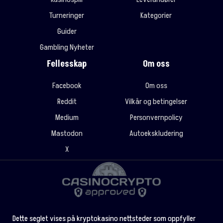
Turneringer
Kategorier
Guider
Gambling Nyheter
Fellesskap
Om oss
Facebook
Om oss
Reddit
Vilkår og betingelser
Medium
Personvernpolicy
Mastodon
Autoekskludering
X
Dette seglet vises på kryptokasino nettsteder som oppfyller