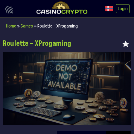
Login
Home
»
Games
»
Roulette – XProgaming
Roulette – XProgaming