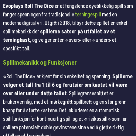
Evoplays Roll The Dice
er et fengslende øyeblikkelig spill som
fanger spenningen fra tradisjonelle
terningespill
med en
moderne digital vri. Utgitt i 2018, tilbyr dette spillet en enkel
spillmekanikk der
spillerne satser på utfallet av et
terningkast
, og velger enten «over» eller «under» et
spesifikt tall.
Spillmekanikk og Funksjoner
«Roll The Dice» er kjent for sin enkelhet og spenning.
Spillerne
velger et tall fra 1 til 6 og forutsier om kastet vil være
over eller under dette tallet
. Spillegrensesnittet er
brukervennlig, med et mørkegrått spillbrett og en stor grønn
knapp for å starte kastene. Det inkluderer en automatisk
spillfunksjon for kontinuerlig spill og et «risikospill» som lar
spillere potensielt doble gevinstene sine ved å gjette riktig