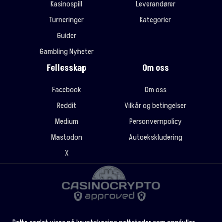
Kasinospill
Leverandører
Turneringer
Kategorier
Guider
Gambling Nyheter
Fellesskap
Om oss
Facebook
Om oss
Reddit
Vilkår og betingelser
Medium
Personvernpolicy
Mastodon
Autoekskludering
X