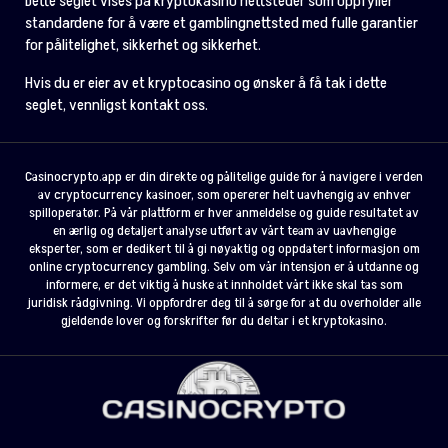
Dette seglet vises på kryptokasino nettsteder som oppfyller
standardene for å være et gamblingnettsted med fulle garantier
for pålitelighet, sikkerhet og sikkerhet.
Hvis du er eier av et kryptocasino og ønsker å få tak i dette
seglet, vennligst kontakt oss.
Casinocrypto.app er din direkte og pålitelige guide for å navigere i verden
av cryptocurrency kasinoer, som opererer helt uavhengig av enhver
spilloperatør. På vår plattform er hver anmeldelse og guide resultatet av
en ærlig og detaljert analyse utført av vårt team av uavhengige
eksperter, som er dedikert til å gi nøyaktig og oppdatert informasjon om
online cryptocurrency gambling. Selv om vår intensjon er å utdanne og
informere, er det viktig å huske at innholdet vårt ikke skal tas som
juridisk rådgivning. Vi oppfordrer deg til å sørge for at du overholder alle
gjeldende lover og forskrifter før du deltar i et kryptokasino.