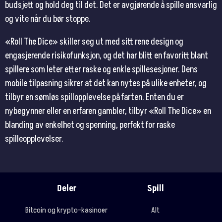
budsjett og hold deg til det. Det er avgjørende å spille ansvarlig
og vite når du bør stoppe.
«Roll The Dice» skiller seg ut med sitt rene design og
engasjerende risikofunksjon, og det har blitt en favoritt blant
spillere som leter etter raske og enkle spillesesjoner. Dens
mobile tilpasning sikrer at det kan nytes på ulike enheter, og
tilbyr en sømløs spillopplevelse på farten. Enten du er
nybegynner eller en erfaren gambler, tilbyr «Roll The Dice» en
blanding av enkelhet og spenning, perfekt for raske
spilleopplevelser.
Deler
Spill
Bitcoin og krypto-kasinoer
Alt