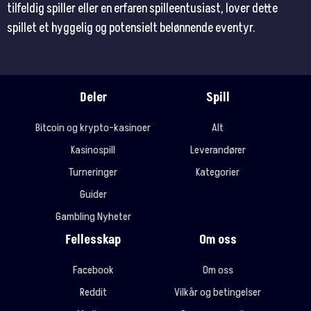
tilfeldig spiller eller en erfaren spilleentusiast, lover dette
spillet et hyggelig og potensielt belønnende eventyr.
Deler
Spill
Bitcoin og krypto-kasinoer
Alt
Kasinospill
Leverandører
Turneringer
Kategorier
Guider
Gambling Nyheter
Fellesskap
Om oss
Facebook
Om oss
Reddit
Vilkår og betingelser