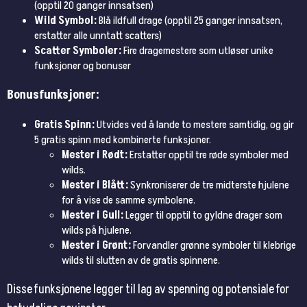
(opptil 20 ganger innsatsen)
Wild Symbol:
Blå ildfull drage (opptil 25 ganger innsatsen,
erstatter alle unntatt scatters)
Scatter Symboler:
Fire dragemestere som utløser unike
funksjoner og bonuser
Bonusfunksjoner:
Gratis Spinn:
Utvides ved å lande to mestere samtidig, og gir
5 gratis spinn med kombinerte funksjoner.
Mester i Rødt:
Erstatter opptil tre røde symboler med
wilds.
Mester i Blått:
Synkroniserer de tre midterste hjulene
for å vise de samme symbolene.
Mester i Gull:
Legger til opptil to gyldne drager som
wilds på hjulene.
Mester i Grønt:
Forvandler grønne symboler til klebrige
wilds til slutten av de gratis spinnene.
Disse funksjonene legger til lag av spenning og potensiale for