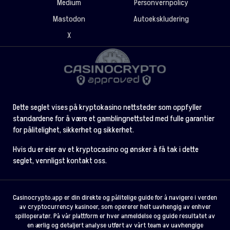
Medium
Personvernpolicy
Mastodon
Autoekskludering
X
Dette seglet vises på kryptokasino nettsteder som oppfyller
standardene for å være et gamblingnettsted med fulle garantier
for pålitelighet, sikkerhet og sikkerhet.
Hvis du er eier av et kryptocasino og ønsker å få tak i dette
seglet, vennligst kontakt oss.
Casinocrypto.app er din direkte og pålitelige guide for å navigere i verden
av cryptocurrency kasinoer, som opererer helt uavhengig av enhver
spilloperatør. På vår plattform er hver anmeldelse og guide resultatet av
en ærlig og detaljert analyse utført av vårt team av uavhengige