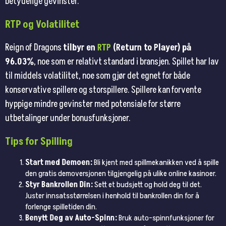
betydelige gevinster.
RTP og Volatilitet
Reign of Dragons
tilbyr en
RTP
(Return to Player) på
96.03%
, noe som er relativt standard i bransjen. Spillet har lav
til middels volatilitet, noe som gjør det egnet for både
konservative spillere og storspillere. Spillere kan forvente
hyppige mindre gevinster med potensiale for større
utbetalinger under bonusfunksjoner.
Tips for Spilling
Start med Demoen:
Bli kjent med spillmekanikken ved å spille
den gratis demoversjonen tilgjengelig på ulike online kasinoer.
Styr Bankrollen Din:
Sett et budsjett og hold deg til det.
Juster innsatsstørrelsen i henhold til bankrollen din for å
forlenge spilletiden din.
Benytt Deg av Auto-Spinn:
Bruk auto-spinnfunksjoner for