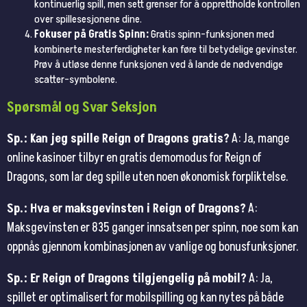
kontinuerlig spill, men sett grenser for å opprettholde kontrollen
over spillesesjonene dine.
Fokuser på Gratis Spinn:
Gratis spinn-funksjonen med
kombinerte mesterferdigheter kan føre til betydelige gevinster.
Prøv å utløse denne funksjonen ved å lande de nødvendige
scatter-symbolene.
Spørsmål og Svar Seksjon
Sp.: Kan jeg spille Reign of Dragons gratis?
A: Ja, mange
online kasinoer tilbyr en gratis demomodus for Reign of
Dragons, som lar deg spille uten noen økonomisk forpliktelse.
Sp.: Hva er maksgevinsten i Reign of Dragons?
A:
Maksgevinsten er 835 ganger innsatsen per spinn, noe som kan
oppnås gjennom kombinasjonen av vanlige og bonusfunksjoner.
Sp.: Er Reign of Dragons tilgjengelig på mobil?
A: Ja,
spillet er optimalisert for mobilspilling og kan nytes på både