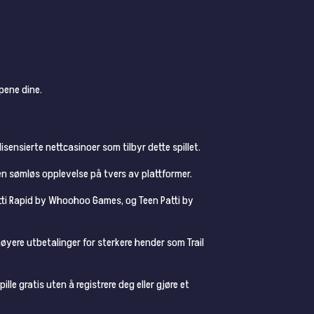
pene dine.
isensierte nettcasinoer som tilbyr dette spillet.
en sømløs opplevelse på tvers av plattformer.
atti Rapid by Whoohoo Games, og Teen Patti by
yere utbetalinger for sterkere hender som Trail
le gratis uten å registrere deg eller gjøre et