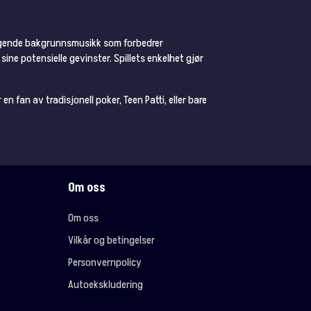
oligende bakgrunnsmusikk som forbedrer
sine potensielle gevinster. Spillets enkelhet gjør
en fan av tradisjonell poker, Teen Patti, eller bare
Om oss
Om oss
Vilkår og betingelser
Personvernpolicy
Autoekskludering