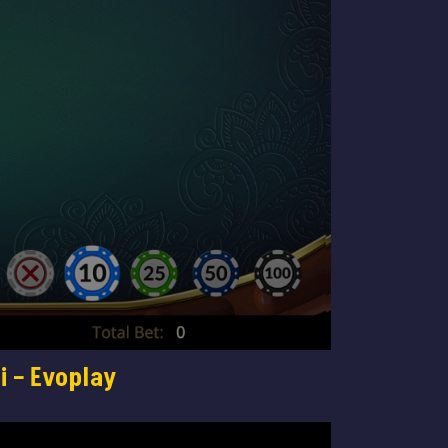
i – Evoplay