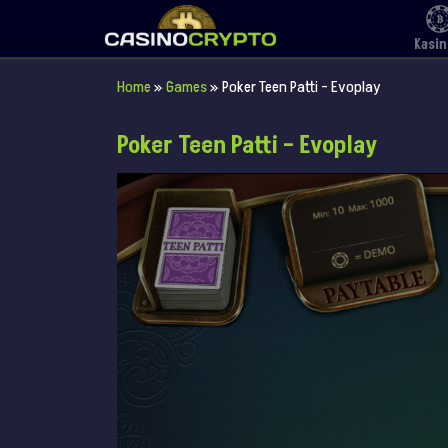
Kasin
Home
»
Games
»
Poker Teen Patti – Evoplay
Poker Teen Patti – Evoplay