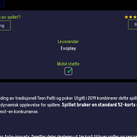
 av spillet?
★★★
★★★
R
ng
Leverandør
Evoplay
Mobil støtte
ing av tradisjonell Teen Patti og poker. Utgitt i 2019 kombinerer dette spil
dynamisk opplevelse for spillere.
Spillet bruker en standard 52-korts
-mot-en konkurranse.
Ante-innsats. Deretter deler dealeren ut tre kort til hver spiller og seg selv