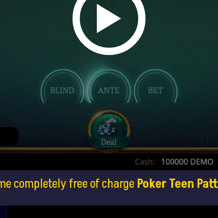
me completely free of charge
Poker Teen Patt