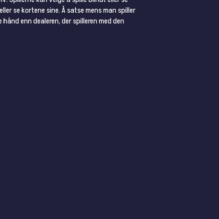
 eller se kortene sine. Å satse mens man spiller
re hånd enn dealeren, der spilleren med den