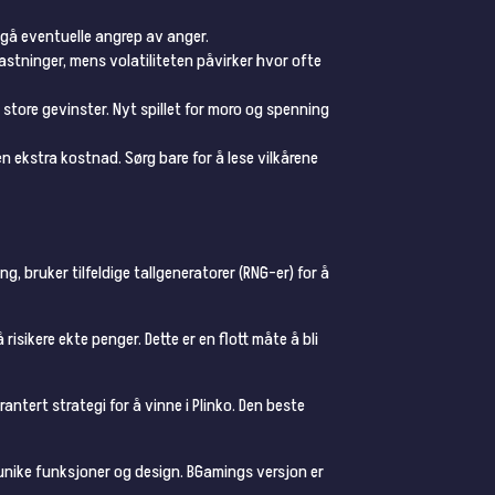
unngå eventuelle angrep av anger.
vkastninger, mens volatiliteten påvirker hvor ofte
 store gevinster. Nyt spillet for moro og spenning
en ekstra kostnad. Sørg bare for å lese vilkårene
g, bruker tilfeldige tallgeneratorer (RNG-er) for å
isikere ekte penger. Dette er en flott måte å bli
antert strategi for å vinne i Plinko. Den beste
d unike funksjoner og design. BGamings versjon er