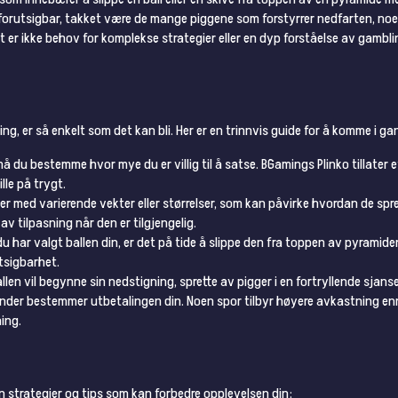
r uforutsigbar, takket være de mange piggene som forstyrrer nedfarten, noe 
et er ikke behov for komplekse strategier eller en dyp forståelse av gambli
ing, er så enkelt som det kan bli. Her er en trinnvis guide for å komme i ga
, må du bestemme hvor mye du er villig til å satse. BGamings Plinko tillate
lle på trygt.
aller med varierende vekter eller størrelser, som kan påvirke hvordan de s
g av tilpasning når den er tilgjengelig.
du har valgt ballen din, er det på tide å slippe den fra toppen av pyramiden
rutsigbarhet.
Ballen vil begynne sin nedstigning, sprette av pigger i en fortryllende sjan
lander bestemmer utbetalingen din. Noen spor tilbyr høyere avkastning en
ing.
oen strategier og tips som kan forbedre opplevelsen din: