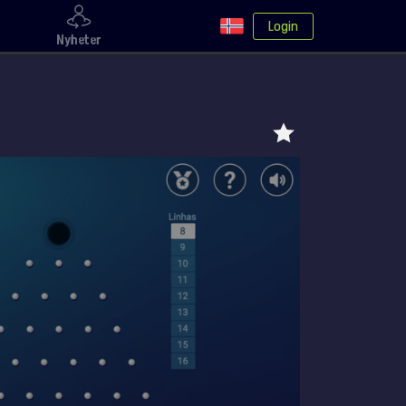
Login
Nyheter