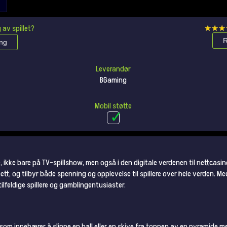
 av spillet?
★★★
★★★
R
ng
Leverandør
BGaming
Mobil støtte
e, ikke bare på TV-spillshow, men også i den digitale verdenen til nettcasi
nett, og tilbyr både spenning og opplevelse til spillere over hele verden. M
 tilfeldige spillere og gamblingentusiaster.
 som innebærer å slippe en ball eller en skive fra toppen av en pyramide m