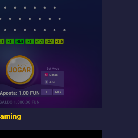
Gaming