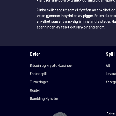
kjent for sine polerte grafikk og smidig gameplay.
Plinko skiller seg ut som et fyrtårn av enkelhet o
veien gjennom labyrinten av pigger. Enten du er en
enkelhet som er vanskelig å finne andre steder. Husk
spenningen av fallet det Plinko handler om.
Deler
Spill
Bitcoin og krypto-kasinoer
Alt
Kasinospill
Lever
Turneringer
Katego
Guider
Gambling Nyheter
Dette