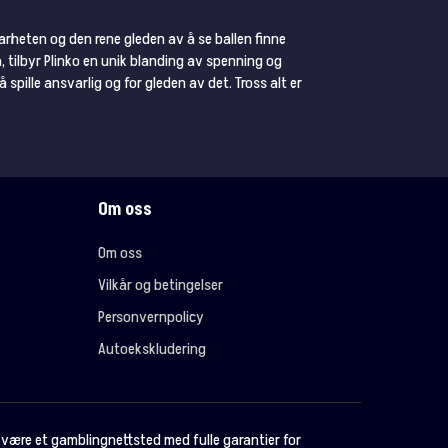
barheten og den rene gleden av å se ballen finne
, tilbyr Plinko en unik blanding av spenning og
 spille ansvarlig og for gleden av det. Tross alt er
Om oss
Om oss
Vilkår og betingelser
Personvernpolicy
Autoekskludering
 være et gamblingnettsted med fulle garantier for