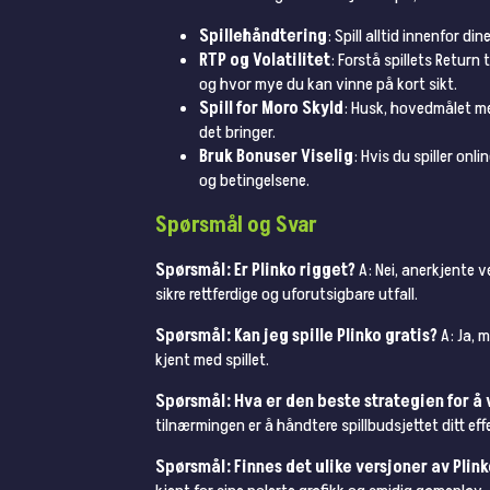
Spillehåndtering
: Spill alltid innenfor d
RTP og Volatilitet
: Forstå spillets Return
og hvor mye du kan vinne på kort sikt.
Spill for Moro Skyld
: Husk, hovedmålet med
det bringer.
Bruk Bonuser Viselig
: Hvis du spiller on
og betingelsene.
Spørsmål og Svar
Spørsmål: Er Plinko rigget?
A: Nei, anerkjente v
sikre rettferdige og uforutsigbare utfall.
Spørsmål: Kan jeg spille Plinko gratis?
A: Ja, m
kjent med spillet.
Spørsmål: Hva er den beste strategien for å v
tilnærmingen er å håndtere spillbudsjettet ditt effe
Spørsmål: Finnes det ulike versjoner av Plin