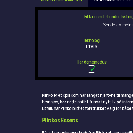
GENERELL INFORMASJON
BRUKERANMELDELSER
Fikk du en feil under lasting
Sende en meldi
Teknologi
HTML5
Har demomodus
Plinko er et spill som har fanget hjertene til mang
bransjen, har dette spillet funnet nytt liv på inter
utfall, har Plinko blitt et foretrukket valg for både
Plinkos Essens
På sitt grunnleggende nivå er Plinko et sjansespill