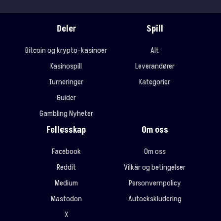
Deler
Spill
Bitcoin og krypto-kasinoer
Alt
Kasinospill
Leverandører
Turneringer
Kategorier
Guider
Gambling Nyheter
Fellesskap
Om oss
Facebook
Om oss
Reddit
Vilkår og betingelser
Medium
Personvernpolicy
Mastodon
Autoekskludering
X