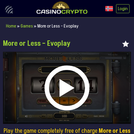
Login
Home
»
Games
»
More or Less – Evoplay
More or Less – Evoplay
Play the game completely free of charge
More or Less