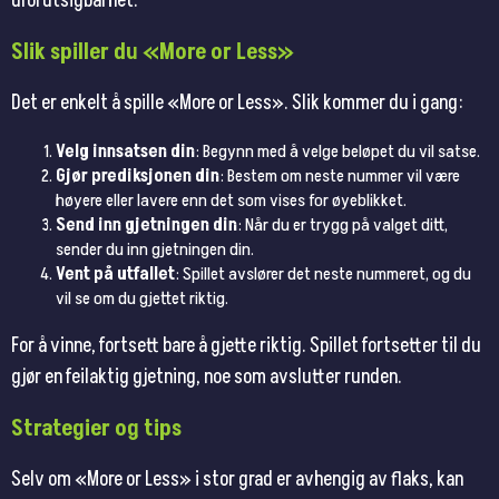
uforutsigbarhet.
Slik spiller du «More or Less»
Det er enkelt å spille «More or Less». Slik kommer du i gang:
Velg innsatsen din
: Begynn med å velge beløpet du vil satse.
Gjør prediksjonen din
: Bestem om neste nummer vil være
høyere eller lavere enn det som vises for øyeblikket.
Send inn gjetningen din
: Når du er trygg på valget ditt,
sender du inn gjetningen din.
Vent på utfallet
: Spillet avslører det neste nummeret, og du
vil se om du gjettet riktig.
For å vinne, fortsett bare å gjette riktig. Spillet fortsetter til du
gjør en feilaktig gjetning, noe som avslutter runden.
Strategier og tips
Selv om «More or Less» i stor grad er avhengig av flaks, kan