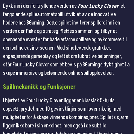
Dykk inn i den fortryllende verden av
Four Lucky Clover
, et
fengslende spilleautomatspill utviklet av de innovative
hodene hos BGaming. Dette spillet inviterer spillere inn i en
verden der flaks og strategi flettes sammen, og tilbyr et
spennende eventyr for både erfarne spillere og nykommere til
den online casino-scenen. Med sine levende grafikker,
engasjerende gameplay og løftet om lukrative belønninger,
står Four Lucky Clover som et bevis på BGamings dyktighet i å
skape immersive og belønnende online spillopplevelser.
Spillmekanikk og Funksjoner
I hjertet av Four Lucky Clover ligger en klassisk 5-hjuls
oppsett, prydet med 10 gevinstlinjer som lover rikelig med
muligheter for å skape vinnende kombinasjoner. Spillets sjarm
ligger ikke bare i sin enkelhet, men også i de subtile