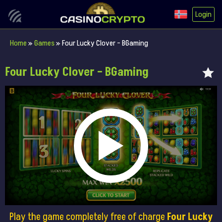
Login
Home
»
Games
»
Four Lucky Clover – BGaming
Four Lucky Clover – BGaming
Play the game completely free of charge
Four Lucky