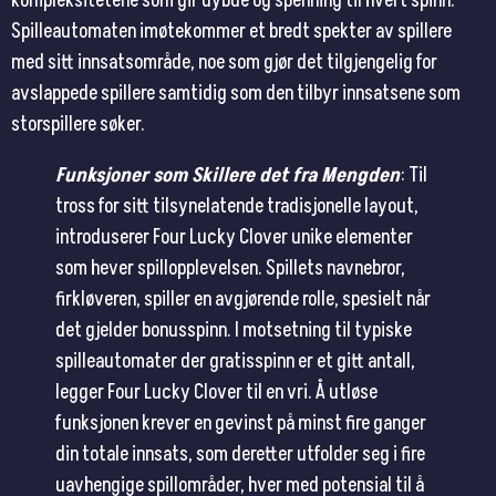
kompleksitetene som gir dybde og spenning til hvert spinn.
Spilleautomaten imøtekommer et bredt spekter av spillere
med sitt innsatsområde, noe som gjør det tilgjengelig for
avslappede spillere samtidig som den tilbyr innsatsene som
storspillere søker.
Funksjoner som Skillere det fra Mengden
: Til
tross for sitt tilsynelatende tradisjonelle layout,
introduserer Four Lucky Clover unike elementer
som hever spillopplevelsen. Spillets navnebror,
firkløveren, spiller en avgjørende rolle, spesielt når
det gjelder bonusspinn. I motsetning til typiske
spilleautomater der gratisspinn er et gitt antall,
legger Four Lucky Clover til en vri. Å utløse
funksjonen krever en gevinst på minst fire ganger
din totale innsats, som deretter utfolder seg i fire
uavhengige spillområder, hver med potensial til å