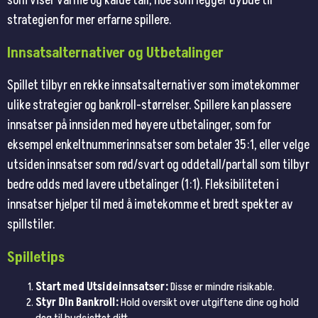
som viser varme og kalde tall, noe som legger dybde til
strategien for mer erfarne spillere​​​​​​.
Innsatsalternativer og Utbetalinger
Spillet tilbyr en rekke innsatsalternativer som imøtekommer
ulike strategier og bankroll-størrelser. Spillere kan plassere
innsatser på innsiden med høyere utbetalinger, som for
eksempel enkeltnummerinnsatser som betaler 35:1, eller velge
utsiden innsatser som rød/svart og oddetall/partall som tilbyr
bedre odds med lavere utbetalinger (1:1). Fleksibiliteten i
innsatser hjelper til med å imøtekomme et bredt spekter av
spillstiler​​​​.
Spilletips
Start med Utsideinnsatser:
Disse er mindre risikable.
Styr Din Bankroll:
Hold oversikt over utgiftene dine og hold