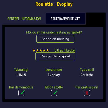
Roulette – Evoplay
GENERELL INFORMASJON
BRUKERANMELDELSER
Fikk du en feil under lasting av spillet?
Sende en melding
★★★★★
★★★★★
5.0
av
1
bruker
Ranger dette spillet
Teknologi
Leverandør
Type spill
HTML5
Evoplay
Roulette
Har demomodus
Mobil støtte
Har gratisspinn