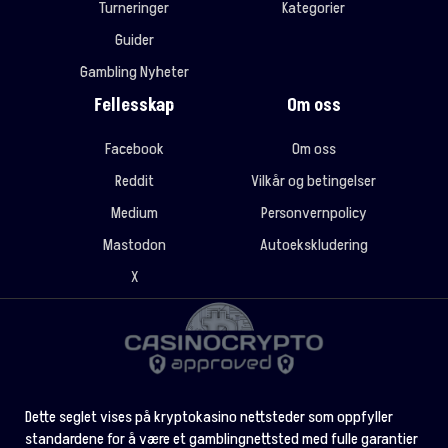
Turneringer
Kategorier
Guider
Gambling Nyheter
Fellesskap
Om oss
Facebook
Om oss
Reddit
Vilkår og betingelser
Medium
Personvernpolicy
Mastodon
Autoekskludering
X
Dette seglet vises på kryptokasino nettsteder som oppfyller
standardene for å være et gamblingnettsted med fulle garantier