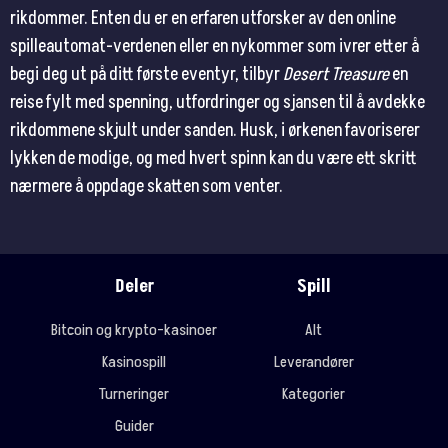
rikdommer. Enten du er en erfaren utforsker av den online
spilleautomat-verdenen eller en nykommer som ivrer etter å
begi deg ut på ditt første eventyr, tilbyr
Desert Treasure
en
reise fylt med spenning, utfordringer og sjansen til å avdekke
rikdommene skjult under sanden. Husk, i ørkenen favoriserer
lykken de modige, og med hvert spinn kan du være ett skritt
nærmere å oppdage skatten som venter.
Deler
Spill
Bitcoin og krypto-kasinoer
Alt
Kasinospill
Leverandører
Turneringer
Kategorier
Guider