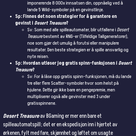
imponerende 8 000x innsatsen din, oppnåelig ved å
lande 5 Wild-symboler på en gevinstlinje.
Sp: Finnes det noen strategier for å garantere en
gevinst i
Desert Treasure
?
Sv: Som med alle spilleautomater, blir utfallene i
Desert
Treasure
bestemt av RNG-er (Tilfeldige Tallgeneratorer),
noe som gjør det umulig å forutsi eller manipulere
resultater. Den beste strategien er å spille ansvarlig og
nyte reisen.
Sp: Hvordan utløser jeg gratis spinn-funksjonen i
Desert
Treasure
?
Sv: For å låse opp gratis spinn-funksjonen, må du lande
tre eller flere Scatter-symboler hvor som helst på
hjulene. Dette gir ikke bare en pengepremie, men
multipliserer også alle gevinster med 3 under
gratisspinnene.
Desert Treasure
av BGaming er mer enn bare et
spilleautomatspill; det er en ekspedisjon inn i hjertet av
ørkenen, fylt med fare, skjønnhet og løftet om usagte