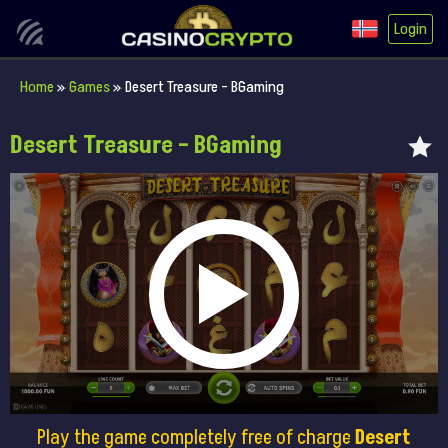
Login
Home
»
Games
»
Desert Treasure – BGaming
Desert Treasure – BGaming
Play the game completely free of charge
Desert