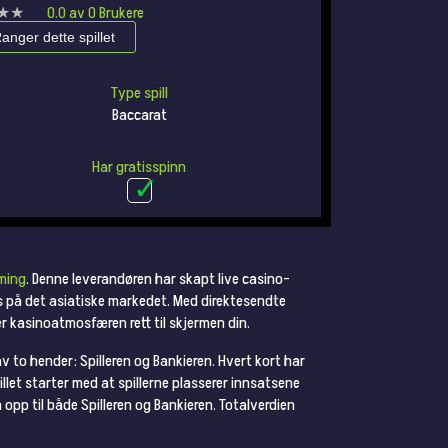
★★
★★
0.0
av
0
Brukere
anger dette spillet
Type spill
Baccarat
Har gratisspinn
ming
. Denne leverandøren har skapt live casino-
us på det asiatiske markedet. Med direktesendte
r kasinoatmosfæren rett til skjermen din.
av to hender: Spilleren og Bankieren. Hvert kort har
illet starter med at spillerne plasserer innsatsene
 opp til både Spilleren og Bankieren. Totalverdien