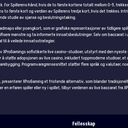
kk. For Spillerens hånd, hvis de to første kortene totalt mellom 0-5, trekk
 to første kort og verdien av Spillerens tredje kort, hvis det trekkes. Intri
nerende studie av sjanse og beslutningstaking.
admaps eller poengkort, som er grafiske representasjoner av tidligere spi
ntifisere mønstre og ta informerte innsatsbeslutninger. Selv om baccarat i
l til å veilede innsatsstrategier.
av XProGamings sofistikerte live casino-studioer, utstyrt med den nyeste
or å støtte adopsjonen av live casino, inkludert toppmoderne studioer, e
varebygging. Programvaregrensesnittet støtter flere språk og valutaer, no
, presenterer XProGaming et fristende alternativ, som blander tradisjonelt
en erfaren spiller eller ny i spillet, tilbyr verdenen av live baccarat fra 
Fellesskap