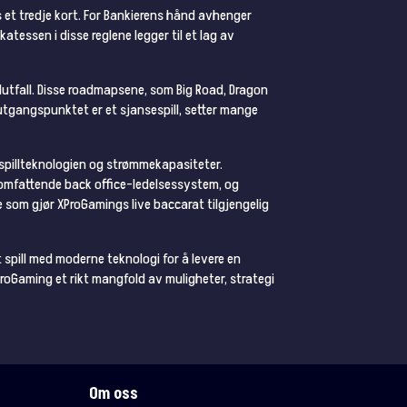
es et tredje kort. For Bankierens hånd avhenger
katessen i disse reglene legger til et lag av
llutfall. Disse roadmapsene, som Big Road, Dragon
 utgangspunktet er et sjansespill, setter mange
 spillteknologien og strømmekapasiteter.
t omfattende back office-ledelsessystem, og
e som gjør XProGamings live baccarat tilgjengelig
 spill med moderne teknologi for å levere en
XProGaming et rikt mangfold av muligheter, strategi
Om oss