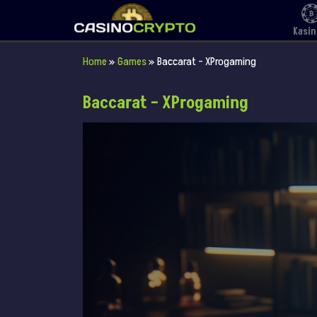
Kasin
Home
»
Games
»
Baccarat – XProgaming
Baccarat – XProgaming