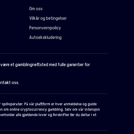
Om oss
Vilkår og betingelser
Personvernpolicy
Autoekskludering
 være et gamblingnettsted med fulle garantier for
ontakt oss.
 spilloperatør. På vår plattform er hver anmeldelse og guide
asjon om online cryptocurrency gambling. Selv om vår intensjon
erholder alle gjeldende lover og forskrifter før du deltar i et