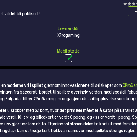
★★★
★★★
R
 vil det bli publisert!
Leverandør
XProgaming
Mobil støtte
tt en moderne vri i spillet gjennom innovasjonene til selskaper som
XProGa
ingen fra baccarat-bordet til spillere over hele verden, med spesiell fok
 og Bulgaria, tilbyr XProGaming en engasjerende spillopplevelse som bringe
 eller 8 stokker med 52 kort, hvor det primære målet er å satse på utfallet 
nde verdi, 10-ere og billedkort er verdt 0 poeng, og ess er verdt 1 poeng. Sp
er uavgjort mellom de to. Etter innsatsfasen deles to kort ut med forsiden
ngelser kan et tredje kort trekkes, i samsvar med spillets strenge regler.