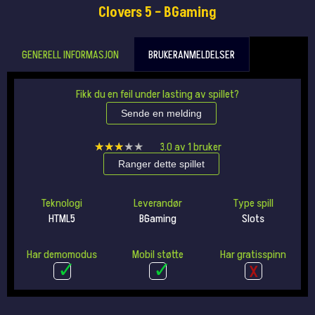
Clovers 5 – BGaming
GENERELL INFORMASJON
BRUKERANMELDELSER
Fikk du en feil under lasting av spillet?
Sende en melding
★★★★★
★★★★★
3.0
av
1
bruker
Ranger dette spillet
Teknologi
Leverandør
Type spill
HTML5
BGaming
Slots
Har demomodus
Mobil støtte
Har gratisspinn