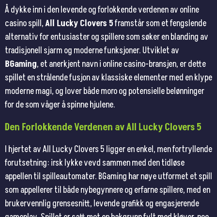
Å dykke inn i den levende og forlokkende verdenen av online
casino spill,
All Lucky Clovers 5
framstår som et fengslende
alternativ for entusiaster og spillere som søker en blanding av
tradisjonell sjarm og moderne funksjoner. Utviklet av
BGaming
, et anerkjent navn i online casino-bransjen, er dette
spillet en strålende fusjon av klassiske elementer med en klype
moderne magi, og lover både moro og potensielle belønninger
for de som våger å spinne hjulene.
Den Forlokkende Verdenen av All Lucky Clovers 5
I hjertet av All Lucky Clovers 5 ligger en enkel, men fortryllende
forutsetning: irsk lykke vevd sammen med den tidløse
appellen til spilleautomater. BGaming har nøye utformet et spill
som appellerer til både nybegynnere og erfarne spillere, med en
brukervennlig grensesnitt, levende grafikk og engasjerende