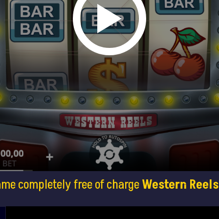
ame completely free of charge
Western Reels