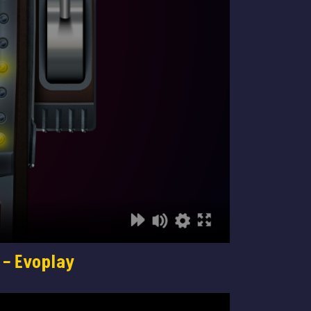
 – Evoplay