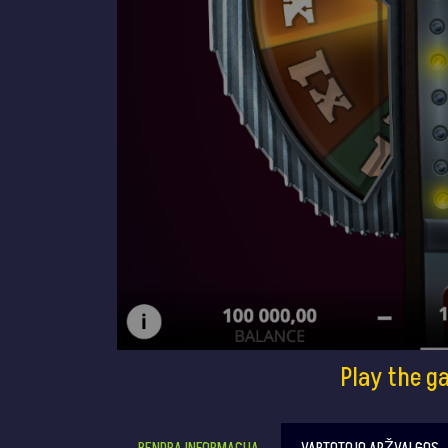
Play the g