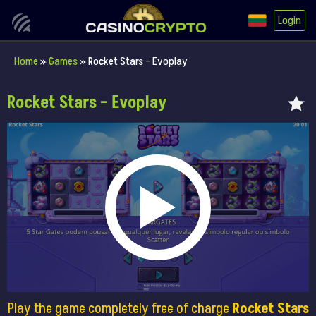
Login
Home
»
Games
»
Rocket Stars – Evoplay
Rocket Stars – Evoplay
Play the game completely free of charge
Rocket Stars