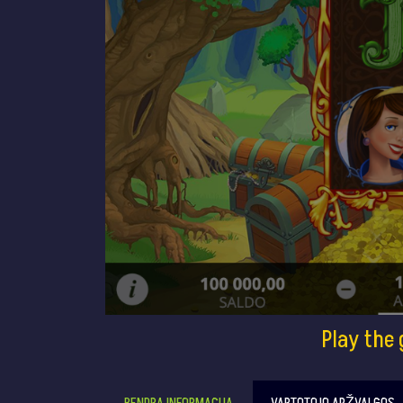
Play the