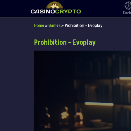
Kazi
Home
»
Games
»
Prohibition – Evoplay
Prohibition – Evoplay