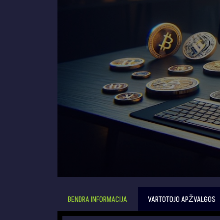
BENDRA INFORMACIJA
VARTOTOJO APŽVALGOS