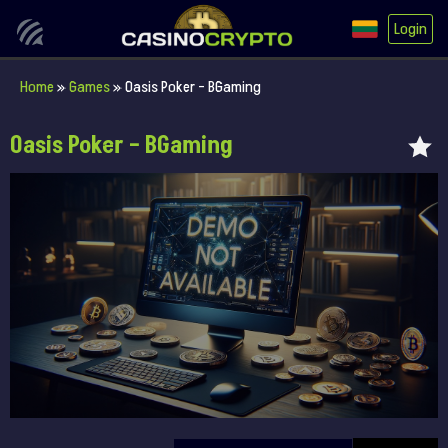
Login
Home
»
Games
»
Oasis Poker – BGaming
Oasis Poker – BGaming