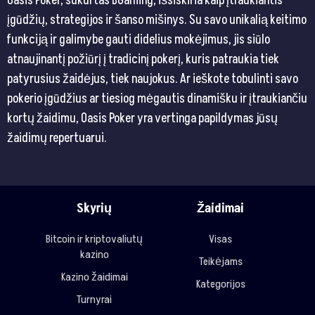
Oasis Poker, sukurtas BGaming, išsiskiria kaip įtraukiantis
įgūdžių, strategijos ir šanso mišinys. Su savo unikalią keitimo
funkciją ir galimybe gauti didelius mokėjimus, jis siūlo
atnaujinantį požiūrį į tradicinį pokerį, kuris patraukia tiek
patyrusius žaidėjus, tiek naujokus. Ar ieškote tobulinti savo
pokerio įgūdžius ar tiesiog mėgautis dinamišku ir įtraukiančiu
kortų žaidimu, Oasis Poker yra vertinga papildymas jūsų
žaidimų repertuarui.
Skyrių
Žaidimai
Bitcoin ir kriptovaliutų
Visas
kazino
Teikėjams
Kazino žaidimai
Kategorijos
Turnyrai