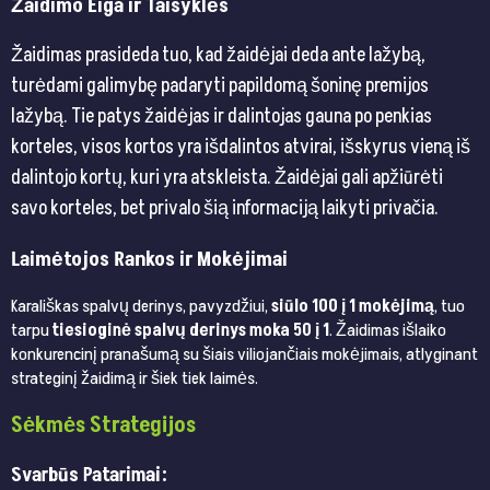
Žaidimo Eiga ir Taisyklės
Žaidimas prasideda tuo, kad žaidėjai deda ante lažybą,
turėdami galimybę padaryti papildomą šoninę premijos
lažybą. Tie patys žaidėjas ir dalintojas gauna po penkias
korteles, visos kortos yra išdalintos atvirai, išskyrus vieną iš
dalintojo kortų, kuri yra atskleista. Žaidėjai gali apžiūrėti
savo korteles, bet privalo šią informaciją laikyti privačia.
Laimėtojos Rankos ir Mokėjimai
Karališkas spalvų derinys, pavyzdžiui,
siūlo 100 į 1 mokėjimą
, tuo
tarpu
tiesioginė spalvų derinys moka 50 į 1
. Žaidimas išlaiko
konkurencinį pranašumą su šiais viliojančiais mokėjimais, atlyginant
strateginį žaidimą ir šiek tiek laimės.
Sėkmės Strategijos
Svarbūs Patarimai: