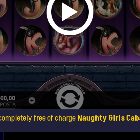
completely free of charge
Naughty Girls Cab