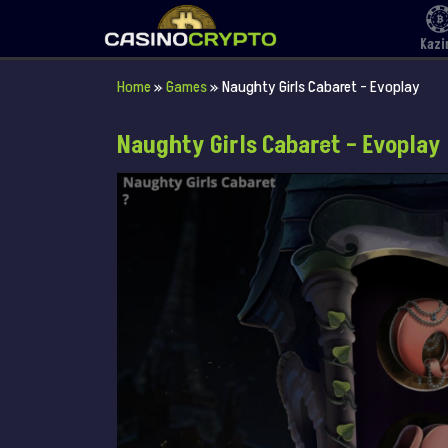
Kazi
Home
»
Games
»
Naughty Girls Cabaret – Evoplay
Naughty Girls Cabaret – Evoplay