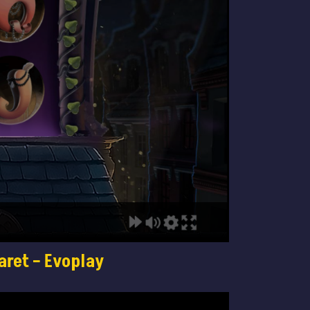
aret – Evoplay