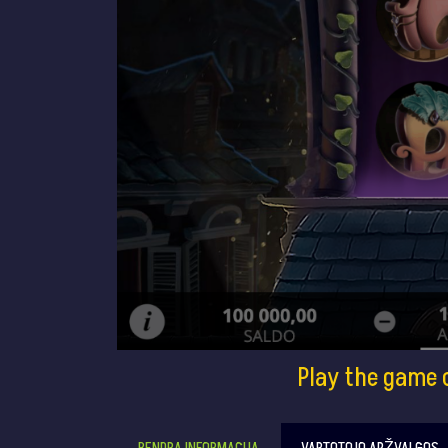
Play the game 