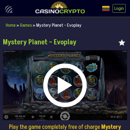
Login
Home
»
Games
»
Mystery Planet – Evoplay
Mystery Planet – Evoplay
Play the game completely free of charge
Mystery