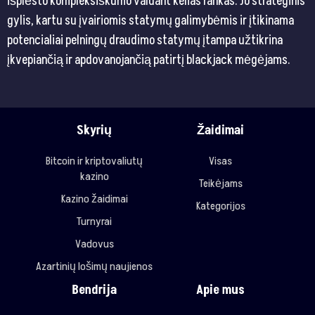
išplėsto kompleksiškumo valdant kelias rankas. Jo strateginis
gylis, kartu su įvairiomis statymų galimybėmis ir įtikinama
potencialiai pelningų draudimo statymų įtampa užtikrina
įkvepiančią ir apdovanojančią patirtį blackjack mėgėjams.
Skyrių
Žaidimai
Bitcoin ir kriptovaliutų
Visas
kazino
Teikėjams
Kazino žaidimai
Kategorijos
Turnyrai
Vadovus
Azartinių lošimų naujienos
Bendrija
Apie mus