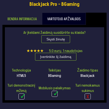
Blackjack Pro – BGaming
BENDRA INFORMACIJA
VARTOTOJO APŽVALGOS
Ar įkeldami žaidimą susidūrėte su klaida?
Siųsti žinutę
★★★★★
★★★★★
5.0
eurų.
1
naudotojas
Įvertinkite šį žaidimą
Technologija
Teikėjas
Žaidimo tipas
HTML5
BGaming
Blackjack
Turi demonstracinį
Turi nemokamus
Mobilusis palaikymas
režimą
sukimus