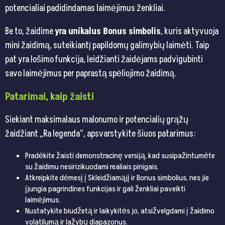
potencialiai padidindamas laimėjimus ženkliai.
Be to, žaidime
yra unikalus Bonus simbolis
, kuris aktyvuoja
mini žaidimą, suteikiantį papildomų galimybių laimėti. Taip
pat yra lošimo funkcija, leidžianti žaidėjams padvigubinti
savo laimėjimus per paprastą spėliojimo žaidimą.
Patarimai, kaip žaisti
Siekiant maksimalaus malonumo ir potencialių grąžų
žaidžiant „Ra legenda”, apsvarstykite šiuos patarimus:
Pradėkite žaisti demonstracinę versiją, kad susipažintumėte
su žaidimu nesirizikuodami realiais pinigais.
Atkreipkite dėmesį į Skleidžiamąjį ir Bonus simbolius, nes jie
įjungia pagrindines funkcijas ir gali ženkliai paveikti
laimėjimus.
Nustatykite biudžetą ir laikykitės jo, atsižvelgdami į žaidimo
volatilumą ir lažybų diapazonus.