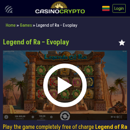
Login
Home
»
Games
»
Legend of Ra – Evoplay
Legend of Ra – Evoplay
Play the game completely free of charge
Legend of Ra