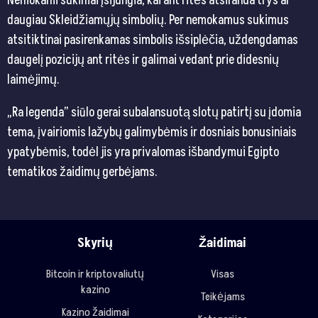
Nemokami sukimai įsijungia, kai ant ritės atsiranda trys ar
daugiau Skleidžiamųjų simbolių. Per nemokamus sukimus
atsitiktinai pasirenkamas simbolis išsiplėčia, uždengdamas
daugelį pozicijų ant ritės ir galimai vedant prie didesnių
laimėjimų.
„Ra legenda” siūlo gerai subalansuotą slotų patirtį su įdomia
tema, įvairiomis lažybų galimybėmis ir dosniais bonusiniais
ypatybėmis, todėl jis yra privalomas išbandymui Egipto
tematikos žaidimų gerbėjams.
Skyrių
Žaidimai
Bitcoin ir kriptovaliutų
Visas
kazino
Teikėjams
Kazino žaidimai