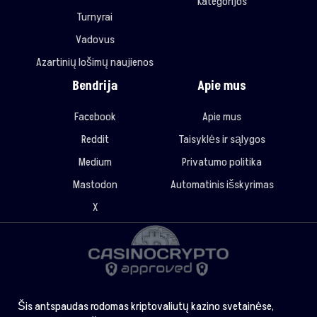
Kategorijos
Turnyrai
Vadovus
Azartinių lošimų naujienos
Bendrija
Apie mus
Facebook
Apie mus
Reddit
Taisyklės ir sąlygos
Medium
Privatumo politika
Mastodon
Automatinis išskyrimas
X
Šis antspaudas rodomas kriptovaliutų kazino svetainėse,