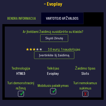
– Evoplay
BENDRA INFORMACIJA
VARTOTOJO APŽVALGOS
Ar įkeldami žaidimą susidūrėte su klaida?
Siųsti žinutę
★★★★★
★★★★★
3.0
eurų.
1
naudotojas
Įvertinkite šį žaidimą
Technologija
Teikėjas
Žaidimo tipas
HTML5
Evoplay
Slots
Turi demonstracinį
Turi nemokamus
Mobilusis palaikymas
režimą
sukimus