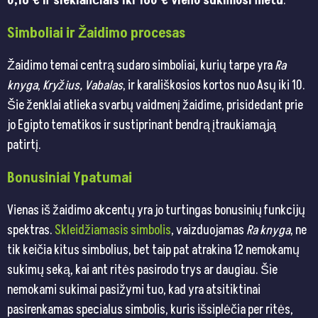
0,18 € ir siekiančiais iki 180 € vieno sukimosi metu
.
Simboliai ir Žaidimo procesas
Žaidimo temai centrą sudaro simboliai, kurių tarpe yra
Ra
knyga
,
Kryžius, Vabalas
, ir karališkosios kortos nuo Asų iki 10.
Šie ženklai atlieka svarbų vaidmenį žaidime, prisidedant prie
jo Egipto tematikos ir sustiprinant bendrą įtraukiamąją
patirtį.
Bonusiniai Ypatumai
Vienas iš žaidimo akcentų yra jo turtingas bonusinių funkcijų
spektras.
Skleidžiamasis simbolis
, vaizduojamas
Ra knyga
, ne
tik keičia kitus simbolius, bet taip pat atrakina 12 nemokamų
sukimų seką, kai ant ritės pasirodo trys ar daugiau. Šie
nemokami sukimai pasižymi tuo, kad yra atsitiktinai
pasirenkamas specialus simbolis, kuris išsiplėčia per ritės,