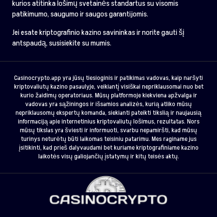
kurios atitinka lošimų svetainės standartus su visomis
patikimumo, saugumo ir saugos garantijomis.
Jei esate kriptografinio kazino savininkas ir norite gauti šį
antspaudą, susisiekite su mumis.
Casinocrypto.app yra jūsų tiesioginis ir patikimas vadovas, kaip naršyti
kriptovaliutų kazino pasaulyje, veikiantį visiškai nepriklausomai nuo bet
kurio žaidimų operatoriaus. Mūsų platformoje kiekviena apžvalga ir
vadovas yra sąžiningos ir išsamios analizės, kurią atliko mūsų
nepriklausomų ekspertų komanda, siekianti pateikti tikslią ir naujausią
informaciją apie internetinius kriptovaliutų lošimus, rezultatas. Nors
mūsų tikslas yra šviesti ir informuoti, svarbu nepamiršti, kad mūsų
turinys neturėtų būti laikomas teisiniu patarimu. Mes raginame jus
įsitikinti, kad prieš dalyvaudami bet kuriame kriptografiniame kazino
laikotės visų galiojančių įstatymų ir kitų teisės aktų.