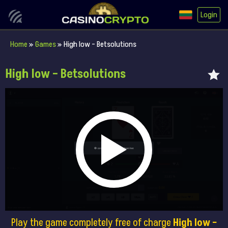
Login
Home
»
Games
»
High low – Betsolutions
High low – Betsolutions
Play the game completely free of charge
High low –